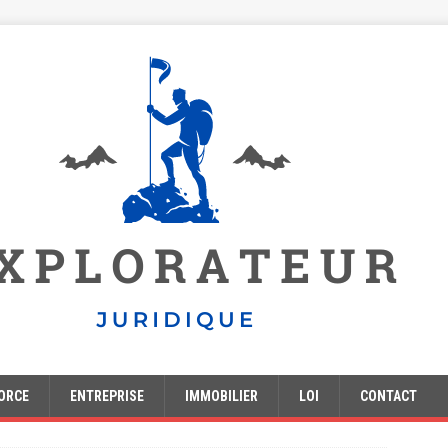
ORCE
ENTREPRISE
IMMOBILIER
LOI
CONTACT