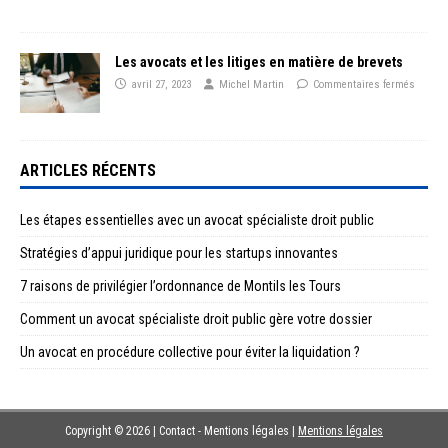
Les avocats et les litiges en matière de brevets
avril 27, 2023
Michel Martin
Commentaires fermés
ARTICLES RÉCENTS
Les étapes essentielles avec un avocat spécialiste droit public
Stratégies d’appui juridique pour les startups innovantes
7 raisons de privilégier l’ordonnance de Montils les Tours
Comment un avocat spécialiste droit public gère votre dossier
Un avocat en procédure collective pour éviter la liquidation ?
Copyright © 2026 | Contact - Mentions légales
|
Mentions légales