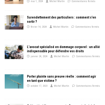
mai 1, 2024
Michel Martin
Commentaires fermés
Surendettement des particuliers : comment s’en
sortir ?
février 14, 2024
Michel Martin
Commentaires fermés
L’avocat spécialisé en dommage corporel : un allié
indispensable pour défendre vos droits
janvier 24, 2024
Michel Martin
Commentaires fermés
Porter plainte sans preuve réelle : comment agir
en tant que victime ?
octobre 17, 2023
Michel Martin
Commentaires fermés