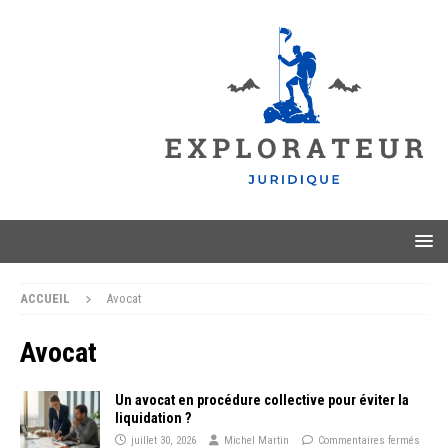
ACCUEIL
Avocat
Avocat
Un avocat en procédure collective pour éviter la
liquidation ?
juillet 30, 2026
Michel Martin
Commentaires fermés