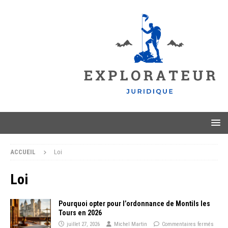
ACCUEIL
Loi
Loi
Pourquoi opter pour l’ordonnance de Montils les
Tours en 2026
juillet 27, 2026
Michel Martin
Commentaires fermés