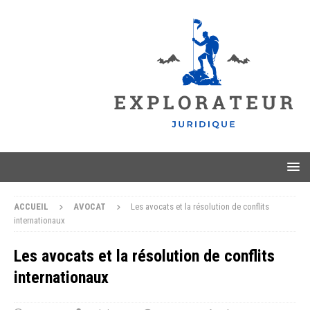
ACCUEIL
AVOCAT
Les avocats et la résolution de conflits
internationaux
Les avocats et la résolution de conflits
internationaux