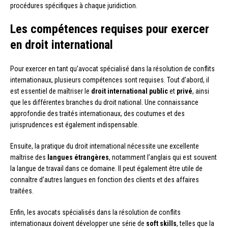
procédures spécifiques à chaque juridiction.
Les compétences requises pour exercer
en droit international
Pour exercer en tant qu’avocat spécialisé dans la résolution de conflits
internationaux, plusieurs compétences sont requises. Tout d’abord, il
est essentiel de maîtriser le
droit international public
et
privé
, ainsi
que les différentes branches du droit national. Une connaissance
approfondie des traités internationaux, des coutumes et des
jurisprudences est également indispensable.
Ensuite, la pratique du droit international nécessite une excellente
maîtrise des
langues étrangères
, notamment l’anglais qui est souvent
la langue de travail dans ce domaine. Il peut également être utile de
connaître d’autres langues en fonction des clients et des affaires
traitées.
Enfin, les avocats spécialisés dans la résolution de conflits
internationaux doivent développer une série de
soft skills
, telles que la