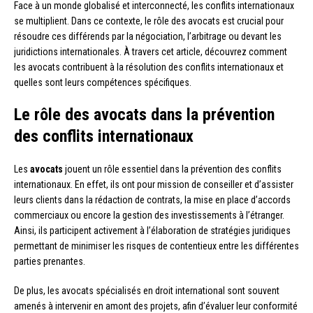
Face à un monde globalisé et interconnecté, les conflits internationaux
se multiplient. Dans ce contexte, le rôle des avocats est crucial pour
résoudre ces différends par la négociation, l’arbitrage ou devant les
juridictions internationales. À travers cet article, découvrez comment
les avocats contribuent à la résolution des conflits internationaux et
quelles sont leurs compétences spécifiques.
Le rôle des avocats dans la prévention
des conflits internationaux
Les
avocats
jouent un rôle essentiel dans la prévention des conflits
internationaux. En effet, ils ont pour mission de conseiller et d’assister
leurs clients dans la rédaction de contrats, la mise en place d’accords
commerciaux ou encore la gestion des investissements à l’étranger.
Ainsi, ils participent activement à l’élaboration de stratégies juridiques
permettant de minimiser les risques de contentieux entre les différentes
parties prenantes.
De plus, les avocats spécialisés en droit international sont souvent
amenés à intervenir en amont des projets, afin d’évaluer leur conformité