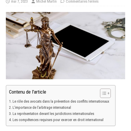
mai 7, 2023
Michel Martin
Commentaires fermés
Contenu de l'article
Le rôle des avocats dans la prévention des conflits internationaux
L’importance de l’arbitrage international
La représentation devant les juridictions internationales
Les compétences requises pour exercer en droit international