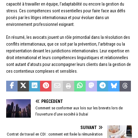
capacité à travailler en équipe, l’adaptabilité ou encore la gestion du
stress. Ces compétences sont essentielles pour faire face aux défis
posés par les litiges internationaux et pour évoluer dans un
environnement professionnel exigeant.
En résumé, les avocats jouent un rôle primordial dans la résolution des
conflits internationaux, que ce soit par la prévention, l’arbitrage ou la
représentation devant les juridictions internationales. Leur expertise en
droit international et leurs compétences linguistiques et relationnelles
sont autant d’atouts pour accompagner leurs clients dans la gestion de
ces contentieux complexes et sensibles.
PRÉCÉDENT
Comment se conformer aux lois sur les brevets lors de
l’ouverture d’une société à Dubaï
SUIVANT
Contrat de travail en CDI : comment est fixée la rémunération