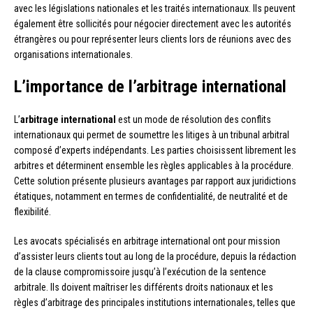
avec les législations nationales et les traités internationaux. Ils peuvent
également être sollicités pour négocier directement avec les autorités
étrangères ou pour représenter leurs clients lors de réunions avec des
organisations internationales.
L’importance de l’arbitrage international
L’
arbitrage international
est un mode de résolution des conflits
internationaux qui permet de soumettre les litiges à un tribunal arbitral
composé d’experts indépendants. Les parties choisissent librement les
arbitres et déterminent ensemble les règles applicables à la procédure.
Cette solution présente plusieurs avantages par rapport aux juridictions
étatiques, notamment en termes de confidentialité, de neutralité et de
flexibilité.
Les avocats spécialisés en arbitrage international ont pour mission
d’assister leurs clients tout au long de la procédure, depuis la rédaction
de la clause compromissoire jusqu’à l’exécution de la sentence
arbitrale. Ils doivent maîtriser les différents droits nationaux et les
règles d’arbitrage des principales institutions internationales, telles que