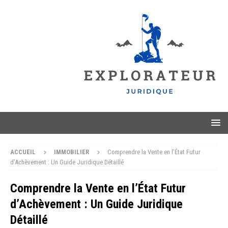
ACCUEIL
IMMOBILIER
Comprendre la Vente en l’État Futur
d’Achèvement : Un Guide Juridique Détaillé
Comprendre la Vente en l’État Futur
d’Achèvement : Un Guide Juridique
Détaillé