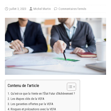
juillet 3, 2023
Michel Martin
Commentaires fermés
Contenu de l'article
Qu’est-ce que la Vente en l’État Futur d’Achèvement ?
Les étapes clés de la VEFA
Les garanties offertes par la VEFA
Risques et précautions avec la VEFA