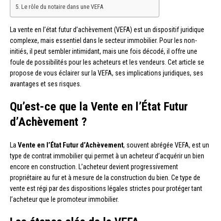
Le rôle du notaire dans une VEFA
La vente en l’état futur d’achèvement (VEFA) est un dispositif juridique
complexe, mais essentiel dans le secteur immobilier. Pour les non-
initiés, il peut sembler intimidant, mais une fois décodé, il offre une
foule de possibilités pour les acheteurs et les vendeurs. Cet article se
propose de vous éclairer sur la VEFA, ses implications juridiques, ses
avantages et ses risques.
Qu’est-ce que la Vente en l’État Futur
d’Achèvement ?
La
Vente en l’État Futur d’Achèvement
, souvent abrégée VEFA, est un
type de contrat immobilier qui permet à un acheteur d’acquérir un bien
encore en construction. L’acheteur devient progressivement
propriétaire au fur et à mesure de la construction du bien. Ce type de
vente est régi par des dispositions légales strictes pour protéger tant
l’acheteur que le promoteur immobilier.