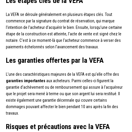
Les étapes clés de la VEFA
La VEFA se déroule généralement en plusieurs étapes clés. Tout
commence par la signature du contrat de réservation, qui marque
l’intention de l’acheteur d’acquérir le bien. Ensuite, lorsqu’une certaine
étape de la construction est atteinte, l’acte de vente est signé chez le
notaire. C’est à ce moment-là que l’acheteur commence à verser des
paiements échelonnés selon l’avancement des travaux.
Les garanties offertes par la VEFA
L’une des caractéristiques majeures de la VEFA est qu’elle offre des
garanties importantes
aux acheteurs. Parmi celles-ci figurent la
garantie d’achèvement ou de remboursement qui assure à l’acquéreur
que le projet sera mené à terme ou que son argent lui sera restitué. Il
existe également une garantie décennale qui couvre certains
dommages pouvant affecter le bien pendant 10 ans après la fin des
travaux.
Risques et précautions avec la VEFA