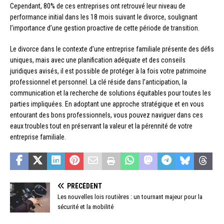
Cependant, 80% de ces entreprises ont retrouvé leur niveau de
performance initial dans les 18 mois suivant le divorce, soulignant
l’importance d’une gestion proactive de cette période de transition.
Le divorce dans le contexte d’une entreprise familiale présente des défis
uniques, mais avec une planification adéquate et des conseils
juridiques avisés, il est possible de protéger à la fois votre patrimoine
professionnel et personnel. La clé réside dans l’anticipation, la
communication et la recherche de solutions équitables pour toutes les
parties impliquées. En adoptant une approche stratégique et en vous
entourant des bons professionnels, vous pouvez naviguer dans ces
eaux troubles tout en préservant la valeur et la pérennité de votre
entreprise familiale.
PRÉCÉDENT
Les nouvelles lois routières : un tournant majeur pour la
sécurité et la mobilité