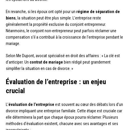
En revanche, si les époux ont opté pour un
régime de séparation de
biens
, la situation peut être plus simple. L’entreprise reste
généralement la propriété exclusive du conjoint entrepreneur.
Néanmoins, le conjoint non-entrepreneur peut parfois réclamer une
compensation s’il a contribué à la croissance de l’entreprise pendant le
mariage.
Selon Me Dupont, avocat spécialisé en droit des affaires : « La clé est
d’anticiper. Un
contrat de mariage
bien rédigé peut grandement
simplifier la situation en cas de divorce. »
Évaluation de l’entreprise : un enjeu
crucial
L’
évaluation de l’entreprise
est souvent au cœur des débats lors d’un
divorce impliquant une entreprise familiale. Cette étape est cruciale car
elle déterminera la part que chaque époux pourra réclamer. Plusieurs
méthodes d’évaluation existent, chacune avec ses avantages et ses
inconvénients :