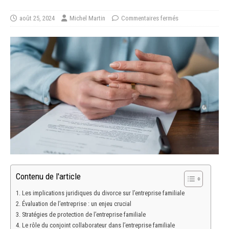
août 25, 2024
Michel Martin
Commentaires fermés
Contenu de l'article
Les implications juridiques du divorce sur l’entreprise familiale
Évaluation de l’entreprise : un enjeu crucial
Stratégies de protection de l’entreprise familiale
Le rôle du conjoint collaborateur dans l’entreprise familiale