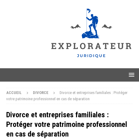
ACCUEIL
DIVORCE
Divorce et entreprises familiales : Protéger
votre patrimoine professionnel en cas de séparation
Divorce et entreprises familiales :
Protéger votre patrimoine professionnel
en cas de séparation