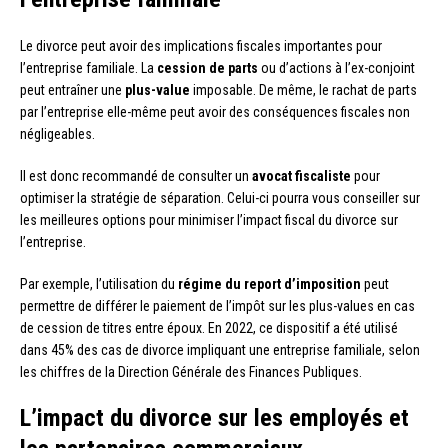
Le divorce peut avoir des implications fiscales importantes pour
l’entreprise familiale. La
cession de parts
ou d’actions à l’ex-conjoint
peut entraîner une
plus-value
imposable. De même, le rachat de parts
par l’entreprise elle-même peut avoir des conséquences fiscales non
négligeables.
Il est donc recommandé de consulter un
avocat fiscaliste
pour
optimiser la stratégie de séparation. Celui-ci pourra vous conseiller sur
les meilleures options pour minimiser l’impact fiscal du divorce sur
l’entreprise.
Par exemple, l’utilisation du
régime du report d’imposition
peut
permettre de différer le paiement de l’impôt sur les plus-values en cas
de cession de titres entre époux. En 2022, ce dispositif a été utilisé
dans 45% des cas de divorce impliquant une entreprise familiale, selon
les chiffres de la Direction Générale des Finances Publiques.
L’impact du divorce sur les employés et