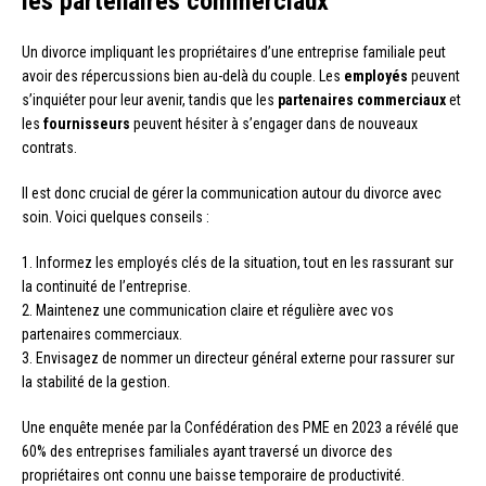
les partenaires commerciaux
Un divorce impliquant les propriétaires d’une entreprise familiale peut
avoir des répercussions bien au-delà du couple. Les
employés
peuvent
s’inquiéter pour leur avenir, tandis que les
partenaires commerciaux
et
les
fournisseurs
peuvent hésiter à s’engager dans de nouveaux
contrats.
Il est donc crucial de gérer la communication autour du divorce avec
soin. Voici quelques conseils :
1. Informez les employés clés de la situation, tout en les rassurant sur
la continuité de l’entreprise.
2. Maintenez une communication claire et régulière avec vos
partenaires commerciaux.
3. Envisagez de nommer un directeur général externe pour rassurer sur
la stabilité de la gestion.
Une enquête menée par la Confédération des PME en 2023 a révélé que
60% des entreprises familiales ayant traversé un divorce des
propriétaires ont connu une baisse temporaire de productivité.