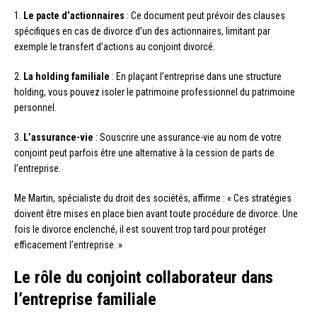
1.
Le pacte d’actionnaires
: Ce document peut prévoir des clauses
spécifiques en cas de divorce d’un des actionnaires, limitant par
exemple le transfert d’actions au conjoint divorcé.
2.
La holding familiale
: En plaçant l’entreprise dans une structure
holding, vous pouvez isoler le patrimoine professionnel du patrimoine
personnel.
3.
L’assurance-vie
: Souscrire une assurance-vie au nom de votre
conjoint peut parfois être une alternative à la cession de parts de
l’entreprise.
Me Martin, spécialiste du droit des sociétés, affirme : « Ces stratégies
doivent être mises en place bien avant toute procédure de divorce. Une
fois le divorce enclenché, il est souvent trop tard pour protéger
efficacement l’entreprise. »
Le rôle du conjoint collaborateur dans
l’entreprise familiale