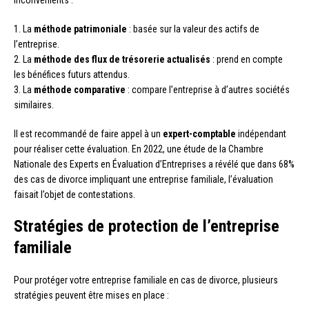
1. La
méthode patrimoniale
: basée sur la valeur des actifs de
l’entreprise.
2. La
méthode des flux de trésorerie actualisés
: prend en compte
les bénéfices futurs attendus.
3. La
méthode comparative
: compare l’entreprise à d’autres sociétés
similaires.
Il est recommandé de faire appel à un
expert-comptable
indépendant
pour réaliser cette évaluation. En 2022, une étude de la Chambre
Nationale des Experts en Évaluation d’Entreprises a révélé que dans 68%
des cas de divorce impliquant une entreprise familiale, l’évaluation
faisait l’objet de contestations.
Stratégies de protection de l’entreprise
familiale
Pour protéger votre entreprise familiale en cas de divorce, plusieurs
stratégies peuvent être mises en place :