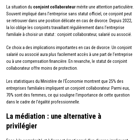
La situation du
conjoint collaborateur
mérite une attention particulière.
Souvent impliqué dans l’entreprise sans statut officiel, ce conjoint peut
se retrouver dans une position délicate en cas de divorce. Depuis 2022,
la loi oblige les conjoints travaillant régulièrement dans l’entreprise
familiale à choisir un statut : conjoint collaborateur, salarié ou associé.
Ce choix a des implications importantes en cas de divorce. Un conjoint
salarié ou associé aura plus facilement accès à une part de l’entreprise
ou à une compensation financière. En revanche, le statut de conjoint
collaborateur offre moins de protection.
Les statistiques du Ministère de l’Économie montrent que 25% des
entreprises familiales impliquent un conjoint collaborateur. Parmi eux,
70% sont des femmes, ce qui souligne l’importance de cette question
dans le cadre de l’égalité professionnelle.
La médiation : une alternative à
privilégier