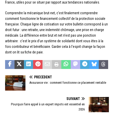
France, utiles pour se situer par rapport aux tendances nationales.
Comprendre la mécanique brut-net, c’est finalement comprendre
comment fonctionne le financement collectif de la protection sociale
française. Chaque ligne de cotisation sur votre bulletin correspond à un
droit futur : une retraite, une indemnité chômage, une prise en charge
médicale. La différence entre brut et net n’est pas une ponction
arbitraire : c’est le prix d’un système de solidarité dont vous êtes à la
fois contributeur et bénéficiaire. Garder cela à l’esprit change la façon
dont on lit sa fiche de paie.
PRÉCÉDENT
Assurance vie : comment fonctionne ce placement rentable
SUIVANT
Pourquoi faire appel à un expert impots est essentiel en
2026