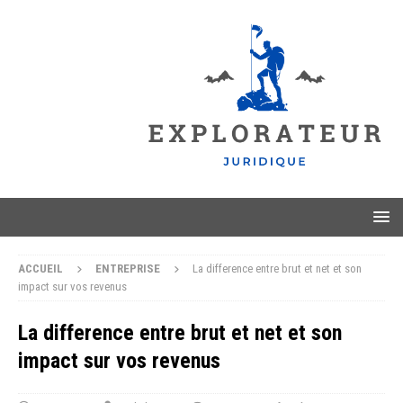
ACCUEIL
ENTREPRISE
La difference entre brut et net et son
impact sur vos revenus
La difference entre brut et net et son
impact sur vos revenus