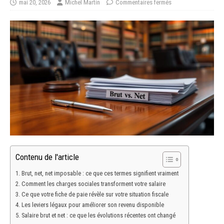
mai 20, 2026
Michel Martin
Commentaires fermés
Contenu de l'article
Brut, net, net imposable : ce que ces termes signifient vraiment
Comment les charges sociales transforment votre salaire
Ce que votre fiche de paie révèle sur votre situation fiscale
Les leviers légaux pour améliorer son revenu disponible
Salaire brut et net : ce que les évolutions récentes ont changé