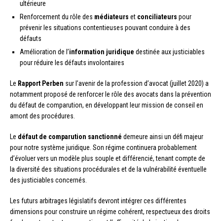
ultérieure
Renforcement du rôle des
médiateurs
et
conciliateurs
pour
prévenir les situations contentieuses pouvant conduire à des
défauts
Amélioration de l’
information juridique
destinée aux justiciables
pour réduire les défauts involontaires
Le
Rapport Perben
sur l’avenir de la profession d’avocat (juillet 2020) a
notamment proposé de renforcer le rôle des avocats dans la prévention
du défaut de comparution, en développant leur mission de conseil en
amont des procédures.
Le
défaut de comparution sanctionné
demeure ainsi un défi majeur
pour notre système juridique. Son régime continuera probablement
d’évoluer vers un modèle plus souple et différencié, tenant compte de
la diversité des situations procédurales et de la vulnérabilité éventuelle
des justiciables concernés.
Les futurs arbitrages législatifs devront intégrer ces différentes
dimensions pour construire un régime cohérent, respectueux des droits