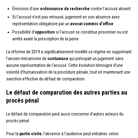
Émission d’une
ordonnance de recherche
contre l’accusé absent
Si l’accusé n’est pas retrouvé, jugement en son absence avec
représentation obligatoire par un
avocat commis d’office
Possibilité d’
opposition
si l’accusé se constitue prisonnier ou est
arrêté avant la prescription de la peine
La réforme de 2019 a significativement modifié ce régime en supprimant
l’ancien mécanisme de
contumace
qui prévoyait un jugement sans
aucune représentation de l’accusé. Cette évolution témoigne d’une
volonté d’humanisation de la procédure pénale, tout en maintenant une
sanction effective du défaut de comparution.
Le défaut de comparution des autres parties au
procès pénal
Le défaut de comparution peut aussi concerner d’autres acteurs du
procès pénal :
Pour la
partie civile
, l’absence à l’audience peut entraîner, selon