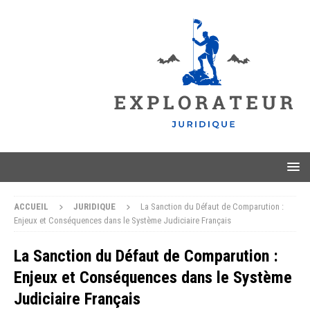
ACCUEIL
JURIDIQUE
La Sanction du Défaut de Comparution :
Enjeux et Conséquences dans le Système Judiciaire Français
La Sanction du Défaut de Comparution :
Enjeux et Conséquences dans le Système
Judiciaire Français