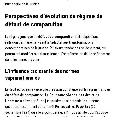
numérique de la justice.
Perspectives d’évolution du régime du
défaut de comparution
Le régime juridique du
défaut de comparution
fait l’objet d’une
réflexion permanente visant à l’adapter aux transformations
contemporaines de la justice. Plusieurs tendances se dessinent, qui
pourraient modifier substantiellement l’appréhension de ce phénomène
dans les années à venir.
L’influence croissante des normes
supranationales
Le droit européen exerce une pression constante sur le régime français
du défaut de comparution. La
Cour européenne des droits de
l’homme
a développé une jurisprudence substantielle sur cette
question, notamment dans l’arrêt
Pelladoah c. Pays-Bas
(22
septembre 1994) où elle a considéré que l’impossibilité pour l’accusé