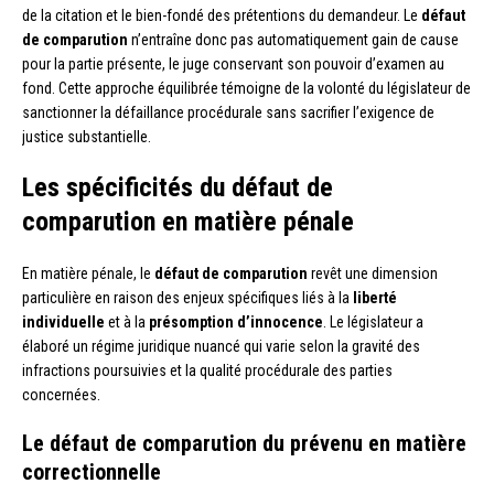
de la citation et le bien-fondé des prétentions du demandeur. Le
défaut
de comparution
n’entraîne donc pas automatiquement gain de cause
pour la partie présente, le juge conservant son pouvoir d’examen au
fond. Cette approche équilibrée témoigne de la volonté du législateur de
sanctionner la défaillance procédurale sans sacrifier l’exigence de
justice substantielle.
Les spécificités du défaut de
comparution en matière pénale
En matière pénale, le
défaut de comparution
revêt une dimension
particulière en raison des enjeux spécifiques liés à la
liberté
individuelle
et à la
présomption d’innocence
. Le législateur a
élaboré un régime juridique nuancé qui varie selon la gravité des
infractions poursuivies et la qualité procédurale des parties
concernées.
Le défaut de comparution du prévenu en matière
correctionnelle