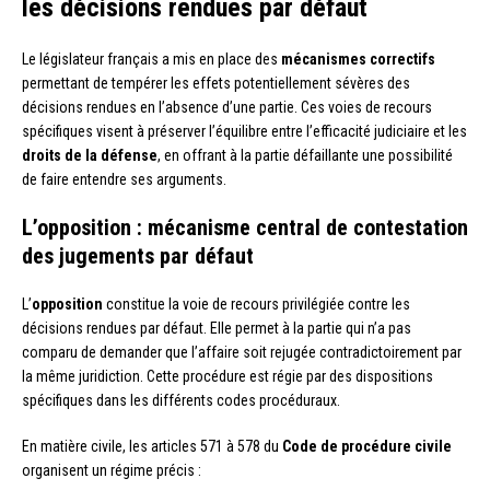
les décisions rendues par défaut
Le législateur français a mis en place des
mécanismes correctifs
permettant de tempérer les effets potentiellement sévères des
décisions rendues en l’absence d’une partie. Ces voies de recours
spécifiques visent à préserver l’équilibre entre l’efficacité judiciaire et les
droits de la défense
, en offrant à la partie défaillante une possibilité
de faire entendre ses arguments.
L’opposition : mécanisme central de contestation
des jugements par défaut
L’
opposition
constitue la voie de recours privilégiée contre les
décisions rendues par défaut. Elle permet à la partie qui n’a pas
comparu de demander que l’affaire soit rejugée contradictoirement par
la même juridiction. Cette procédure est régie par des dispositions
spécifiques dans les différents codes procéduraux.
En matière civile, les articles 571 à 578 du
Code de procédure civile
organisent un régime précis :