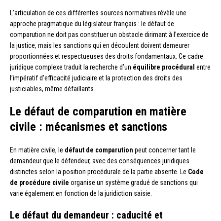
L’articulation de ces différentes sources normatives révèle une
approche pragmatique du législateur français : le défaut de
comparution ne doit pas constituer un obstacle dirimant à l’exercice de
la justice, mais les sanctions qui en découlent doivent demeurer
proportionnées et respectueuses des droits fondamentaux. Ce cadre
juridique complexe traduit la recherche d’un
équilibre procédural
entre
l’impératif d’efficacité judiciaire et la protection des droits des
justiciables, même défaillants.
Le défaut de comparution en matière
civile : mécanismes et sanctions
En matière civile, le
défaut de comparution
peut concerner tant le
demandeur que le défendeur, avec des conséquences juridiques
distinctes selon la position procédurale de la partie absente. Le
Code
de procédure civile
organise un système gradué de sanctions qui
varie également en fonction de la juridiction saisie.
Le défaut du demandeur : caducité et