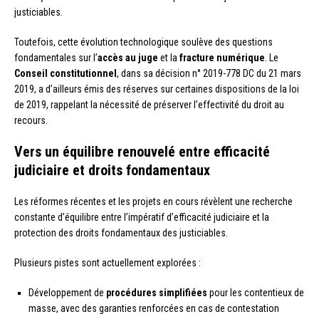
justiciables.
Toutefois, cette évolution technologique soulève des questions
fondamentales sur l’
accès au juge
et la
fracture numérique
. Le
Conseil constitutionnel
, dans sa décision n° 2019-778 DC du 21 mars
2019, a d’ailleurs émis des réserves sur certaines dispositions de la loi
de 2019, rappelant la nécessité de préserver l’effectivité du droit au
recours.
Vers un équilibre renouvelé entre efficacité
judiciaire et droits fondamentaux
Les réformes récentes et les projets en cours révèlent une recherche
constante d’équilibre entre l’impératif d’efficacité judiciaire et la
protection des droits fondamentaux des justiciables.
Plusieurs pistes sont actuellement explorées :
Développement de
procédures simplifiées
pour les contentieux de
masse, avec des garanties renforcées en cas de contestation