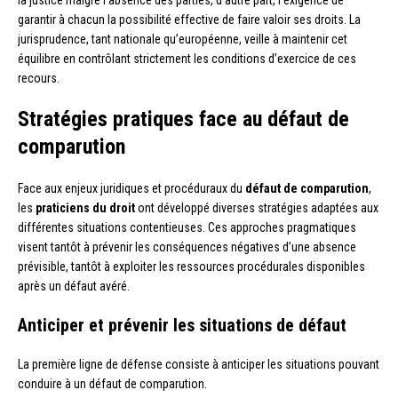
garantir à chacun la possibilité effective de faire valoir ses droits. La
jurisprudence, tant nationale qu’européenne, veille à maintenir cet
équilibre en contrôlant strictement les conditions d’exercice de ces
recours.
Stratégies pratiques face au défaut de
comparution
Face aux enjeux juridiques et procéduraux du
défaut de comparution
,
les
praticiens du droit
ont développé diverses stratégies adaptées aux
différentes situations contentieuses. Ces approches pragmatiques
visent tantôt à prévenir les conséquences négatives d’une absence
prévisible, tantôt à exploiter les ressources procédurales disponibles
après un défaut avéré.
Anticiper et prévenir les situations de défaut
La première ligne de défense consiste à anticiper les situations pouvant
conduire à un défaut de comparution.