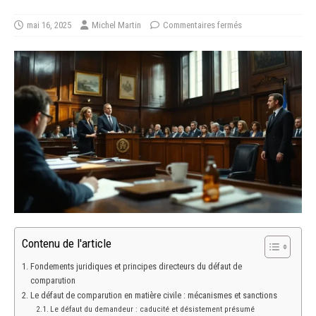
mai 16, 2025
Michel Martin
Commentaires fermés
Contenu de l'article
Fondements juridiques et principes directeurs du défaut de
comparution
Le défaut de comparution en matière civile : mécanismes et sanctions
Le défaut du demandeur : caducité et désistement présumé