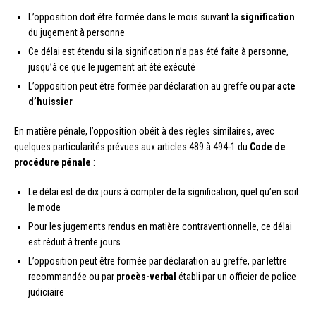
L’opposition doit être formée dans le mois suivant la
signification
du jugement à personne
Ce délai est étendu si la signification n’a pas été faite à personne,
jusqu’à ce que le jugement ait été exécuté
L’opposition peut être formée par déclaration au greffe ou par
acte
d’huissier
En matière pénale, l’opposition obéit à des règles similaires, avec
quelques particularités prévues aux articles 489 à 494-1 du
Code de
procédure pénale
:
Le délai est de dix jours à compter de la signification, quel qu’en soit
le mode
Pour les jugements rendus en matière contraventionnelle, ce délai
est réduit à trente jours
L’opposition peut être formée par déclaration au greffe, par lettre
recommandée ou par
procès-verbal
établi par un officier de police
judiciaire