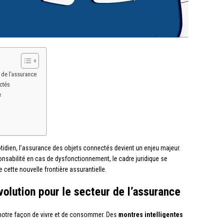
 de l’assurance
ctés
e
idien, l’assurance des objets connectés devient un enjeu majeur.
nsabilité en cas de dysfonctionnement, le cadre juridique se
 cette nouvelle frontière assurantielle.
volution pour le secteur de l’assurance
notre façon de vivre et de consommer. Des
montres intelligentes