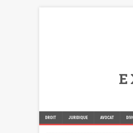
DROIT
JURIDIQUE
AVOCAT
DIV