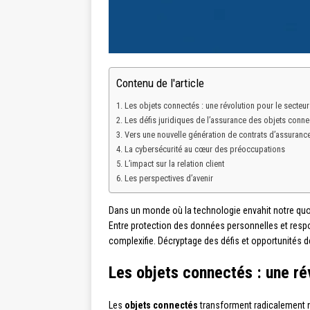
Contenu de l'article
Les objets connectés : une révolution pour le secteur
Les défis juridiques de l’assurance des objets conne
Vers une nouvelle génération de contrats d’assuranc
La cybersécurité au cœur des préoccupations
L’impact sur la relation client
Les perspectives d’avenir
Dans un monde où la technologie envahit notre quot
Entre protection des données personnelles et respo
complexifie. Décryptage des défis et opportunités de
Les objets connectés : une ré
Les
objets connectés
transforment radicalement 