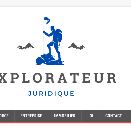
ORCE
ENTREPRISE
IMMOBILIER
LOI
CONTACT