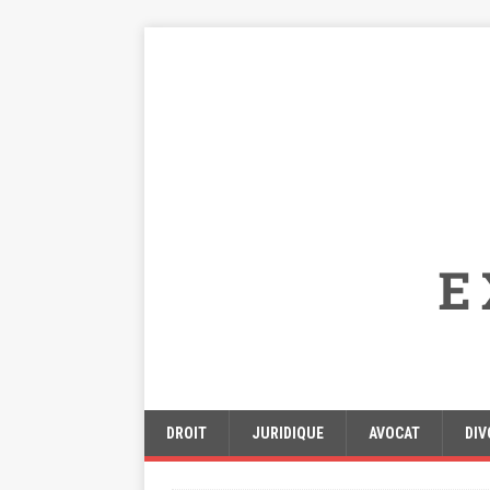
DROIT
JURIDIQUE
AVOCAT
DIV