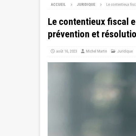
ACCUEIL
JURIDIQUE
Le contentieux fisc
Le contentieux fiscal e
prévention et résoluti
août 16, 2023
Michel Martin
Juridique