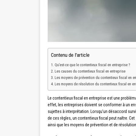
Contenu de l'article
Qu’est-ce que le contentieux fiscal en entreprise ?
Les causes du contentieux fiscal en entreprise
Les moyens de prévention du contentieux fiscal en en
Les moyens de résolution du contentieux fiscal en en
Le contentieux fiscal en entreprise est une problé
effet, les entreprises doivent se conformer à un e
sujettes à interprétation. Lorsqu’un désaccord survie
de ces règles, un contentieux fiscal peut naître. Cet
ainsi que les moyens de prévention et de résolution