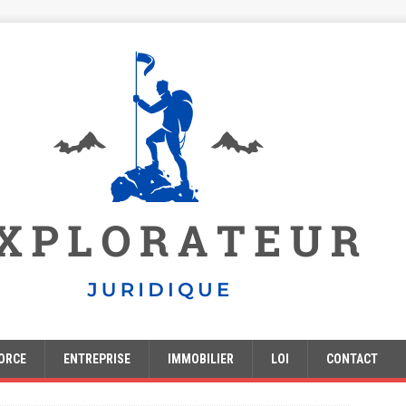
ORCE
ENTREPRISE
IMMOBILIER
LOI
CONTACT