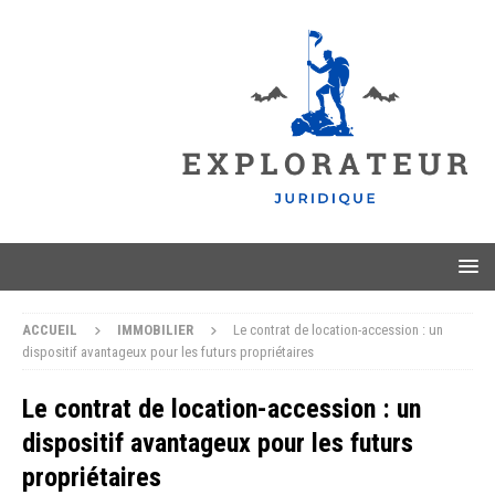
ACCUEIL
IMMOBILIER
Le contrat de location-accession : un
dispositif avantageux pour les futurs propriétaires
Le contrat de location-accession : un
dispositif avantageux pour les futurs
propriétaires