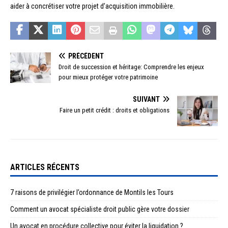
aider à concrétiser votre projet d’acquisition immobilière.
PRÉCÉDENT
Droit de succession et héritage: Comprendre les enjeux
pour mieux protéger votre patrimoine
SUIVANT
Faire un petit crédit : droits et obligations
ARTICLES RÉCENTS
7 raisons de privilégier l’ordonnance de Montils les Tours
Comment un avocat spécialiste droit public gère votre dossier
Un avocat en procédure collective pour éviter la liquidation ?