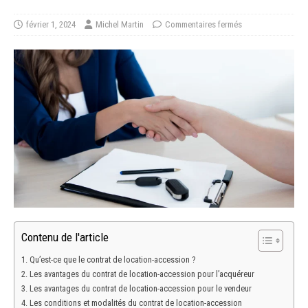
février 1, 2024
Michel Martin
Commentaires fermés
Contenu de l'article
Qu’est-ce que le contrat de location-accession ?
Les avantages du contrat de location-accession pour l’acquéreur
Les avantages du contrat de location-accession pour le vendeur
Les conditions et modalités du contrat de location-accession