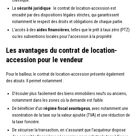
La
sécurité juridique
: le contrat de location-accession est
encadré par des dispositions légales strictes, qui garantissent
notamment le respect des droits et obligations de chaque partie.
L’accès à des
aides financières
, telles que le prêt à taux zéro (PTZ)
ou les subventions locales pour l’accession à la propriété.
Les avantages du contrat de location-
accession pour le vendeur
Pour le bailleur, le contrat de location-accession présente également
des atouts. Il permet notamment :
D’écouler plus facilement des biens immobiliers neufs ou anciens,
notamment dans les zones où la demande est faible.
De bénéficier d’un
régime fiscal avantageux
, avec notamment une
exonération de la taxe sur la valeur ajoutée (TVA) et une réduction de
la taxe foncière.
De sécuriser la transaction, en s’assurant que l’acquéreur dispose