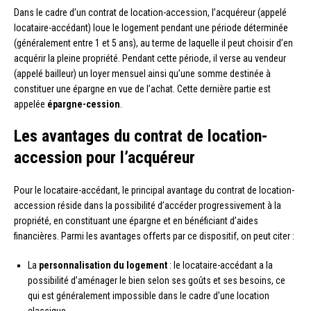
Dans le cadre d’un contrat de location-accession, l’acquéreur (appelé
locataire-accédant) loue le logement pendant une période déterminée
(généralement entre 1 et 5 ans), au terme de laquelle il peut choisir d’en
acquérir la pleine propriété. Pendant cette période, il verse au vendeur
(appelé bailleur) un loyer mensuel ainsi qu’une somme destinée à
constituer une épargne en vue de l’achat. Cette dernière partie est
appelée
épargne-cession
.
Les avantages du contrat de location-
accession pour l’acquéreur
Pour le locataire-accédant, le principal avantage du contrat de location-
accession réside dans la possibilité d’accéder progressivement à la
propriété, en constituant une épargne et en bénéficiant d’aides
financières. Parmi les avantages offerts par ce dispositif, on peut citer :
La
personnalisation du logement
: le locataire-accédant a la
possibilité d’aménager le bien selon ses goûts et ses besoins, ce
qui est généralement impossible dans le cadre d’une location
classique.