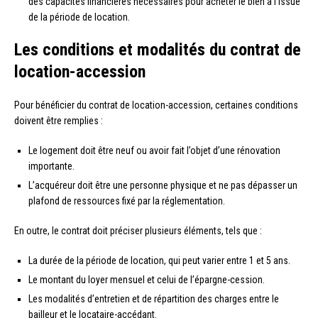
des capacités financières nécessaires pour acheter le bien à l’issue
de la période de location.
Les conditions et modalités du contrat de
location-accession
Pour bénéficier du contrat de location-accession, certaines conditions
doivent être remplies :
Le logement doit être neuf ou avoir fait l’objet d’une rénovation
importante.
L’acquéreur doit être une personne physique et ne pas dépasser un
plafond de ressources fixé par la réglementation.
En outre, le contrat doit préciser plusieurs éléments, tels que :
La durée de la période de location, qui peut varier entre 1 et 5 ans.
Le montant du loyer mensuel et celui de l’épargne-cession.
Les modalités d’entretien et de répartition des charges entre le
bailleur et le locataire-accédant.