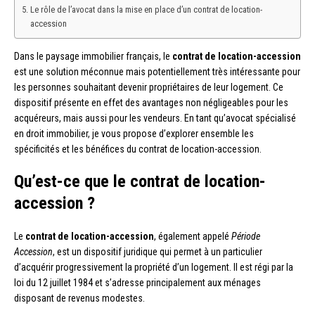
Le rôle de l’avocat dans la mise en place d’un contrat de location-
accession
Dans le paysage immobilier français, le
contrat de location-accession
est une solution méconnue mais potentiellement très intéressante pour
les personnes souhaitant devenir propriétaires de leur logement. Ce
dispositif présente en effet des avantages non négligeables pour les
acquéreurs, mais aussi pour les vendeurs. En tant qu’avocat spécialisé
en droit immobilier, je vous propose d’explorer ensemble les
spécificités et les bénéfices du contrat de location-accession.
Qu’est-ce que le contrat de location-
accession ?
Le
contrat de location-accession
, également appelé
Période
Accession
, est un dispositif juridique qui permet à un particulier
d’acquérir progressivement la propriété d’un logement. Il est régi par la
loi du 12 juillet 1984 et s’adresse principalement aux ménages
disposant de revenus modestes.