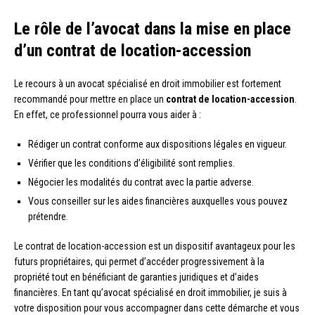
Le rôle de l’avocat dans la mise en place
d’un contrat de location-accession
Le recours à un avocat spécialisé en droit immobilier est fortement
recommandé pour mettre en place un
contrat de location-accession
.
En effet, ce professionnel pourra vous aider à :
Rédiger un contrat conforme aux dispositions légales en vigueur.
Vérifier que les conditions d’éligibilité sont remplies.
Négocier les modalités du contrat avec la partie adverse.
Vous conseiller sur les aides financières auxquelles vous pouvez
prétendre.
Le contrat de location-accession est un dispositif avantageux pour les
futurs propriétaires, qui permet d’accéder progressivement à la
propriété tout en bénéficiant de garanties juridiques et d’aides
financières. En tant qu’avocat spécialisé en droit immobilier, je suis à
votre disposition pour vous accompagner dans cette démarche et vous