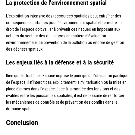
La protection de l’environnement spatial
L’exploitation intensive des ressources spatiales peut entraîner des
conséquences néfastes pour l’environnement spatial et terrestre. Le
droit de l’espace doit veiller à prévenir ces risques en imposant aux
acteurs du secteur des obligations en matière d’évaluation
environnementale, de prévention de la pollution ou encore de gestion
des déchets spatiaux.
Les enjeux liés à la défense et à la sécurité
Bien que le Traité de l’Espace impose le principe de l’utilisation pacifique
de l’espace, il n’interdit pas explicitement la militarisation ou la mise en
place d’armes dans l’espace. Face à la montée des tensions et des
rivalités entre les puissances spatiales, il est nécessaire de renforcer
les mécanismes de contrôle et de prévention des conflits dans le
domaine spatial.
Conclusion