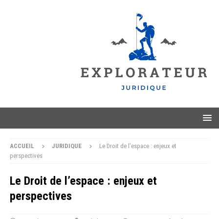
ACCUEIL
JURIDIQUE
Le Droit de l’espace : enjeux et
perspectives
Le Droit de l’espace : enjeux et
perspectives