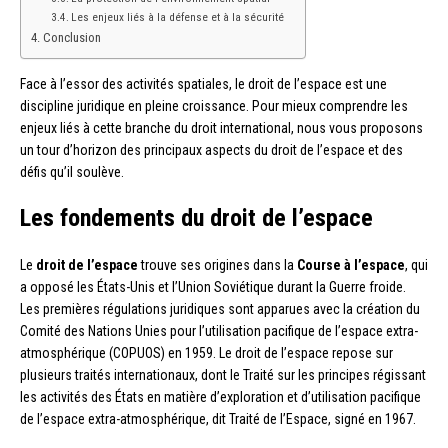
Les enjeux liés à la défense et à la sécurité
Conclusion
Face à l’essor des activités spatiales, le droit de l’espace est une
discipline juridique en pleine croissance. Pour mieux comprendre les
enjeux liés à cette branche du droit international, nous vous proposons
un tour d’horizon des principaux aspects du droit de l’espace et des
défis qu’il soulève.
Les fondements du droit de l’espace
Le
droit de l’espace
trouve ses origines dans la
Course à l’espace
, qui
a opposé les États-Unis et l’Union Soviétique durant la Guerre froide.
Les premières régulations juridiques sont apparues avec la création du
Comité des Nations Unies pour l’utilisation pacifique de l’espace extra-
atmosphérique (COPUOS) en 1959. Le droit de l’espace repose sur
plusieurs traités internationaux, dont le Traité sur les principes régissant
les activités des États en matière d’exploration et d’utilisation pacifique
de l’espace extra-atmosphérique, dit Traité de l’Espace, signé en 1967.