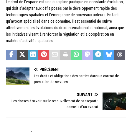
Le droit de l’espace est une discipline juridique en constante évolution,
qui doit s’adapter aux défis posés par le développement rapide des
technologies spatiales et l’émergence de nouveaux acteurs. En tant
qu’avocat spécialisé dans ce domaine, il est essentiel de suivre
attentivement les évolutions du droit international et national, ainsi que
les initiatives visant à renforcer la régulation et la coopération en
matière d’activités spatiales.
PRÉCÉDENT
Les droits et obligations des parties dans un contrat de
prestation de services
SUIVANT
Les choses à savoir sur le renouvellement de passeport :
conseils d’un avocat