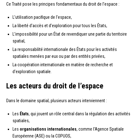
Ce Traité pose les principes fondamentaux du droit de l’espace :
L’utilisation pacifique de l’espace,
La liberté d’accès et d’exploration pour tous les États,
L’impossibilité pour un État de revendiquer une partie du territoire
spatial,
La responsabilité internationale des États pour les activités
spatiales menées par eux ou par des entités privées,
La coopération internationale en matière de recherche et
d’exploration spatiale.
Les acteurs du droit de l’espace
Dans le domaine spatial, plusieurs acteurs interviennent :
Les
États
, qui jouent un rôle central dans la régulation des activités
spatiales,
Les
organisations internationales
, comme l’Agence Spatiale
Européenne (ASE) ou la COPUOS,