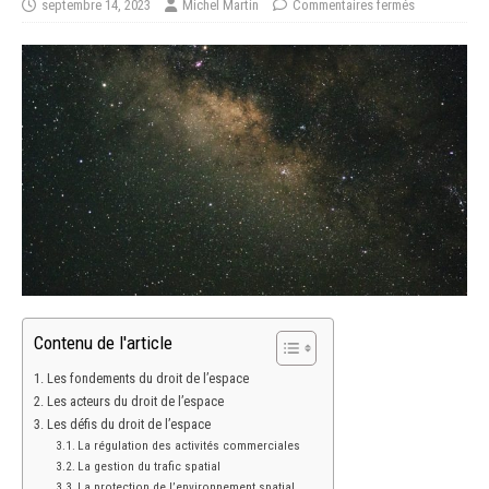
septembre 14, 2023
Michel Martin
Commentaires fermés
Contenu de l'article
Les fondements du droit de l’espace
Les acteurs du droit de l’espace
Les défis du droit de l’espace
La régulation des activités commerciales
La gestion du trafic spatial
La protection de l’environnement spatial