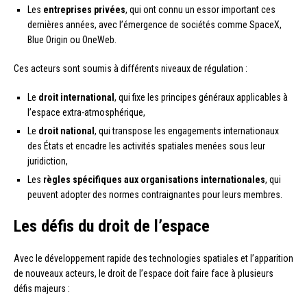
Les
entreprises privées
, qui ont connu un essor important ces
dernières années, avec l’émergence de sociétés comme SpaceX,
Blue Origin ou OneWeb.
Ces acteurs sont soumis à différents niveaux de régulation :
Le
droit international
, qui fixe les principes généraux applicables à
l’espace extra-atmosphérique,
Le
droit national
, qui transpose les engagements internationaux
des États et encadre les activités spatiales menées sous leur
juridiction,
Les
règles spécifiques aux organisations internationales
, qui
peuvent adopter des normes contraignantes pour leurs membres.
Les défis du droit de l’espace
Avec le développement rapide des technologies spatiales et l’apparition
de nouveaux acteurs, le droit de l’espace doit faire face à plusieurs
défis majeurs :