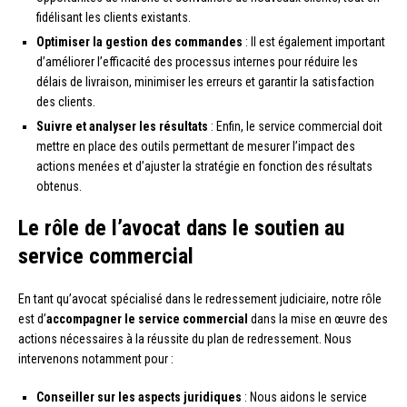
fidélisant les clients existants.
Optimiser la gestion des commandes
: Il est également important
d’améliorer l’efficacité des processus internes pour réduire les
délais de livraison, minimiser les erreurs et garantir la satisfaction
des clients.
Suivre et analyser les résultats
: Enfin, le service commercial doit
mettre en place des outils permettant de mesurer l’impact des
actions menées et d’ajuster la stratégie en fonction des résultats
obtenus.
Le rôle de l’avocat dans le soutien au
service commercial
En tant qu’avocat spécialisé dans le redressement judiciaire, notre rôle
est d’
accompagner le service commercial
dans la mise en œuvre des
actions nécessaires à la réussite du plan de redressement. Nous
intervenons notamment pour :
Conseiller sur les aspects juridiques
: Nous aidons le service