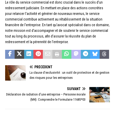
Le rôle du service commercial est donc crucial dans le succès d’un
redressement judiciaire. En mettant en place des actions concrètes
pour relancer l’activité et générer de nouveaux revenus, le service
commercial contribue activement au rétablissement de la situation
financière de l’entreprise. En tant qu’avocat spécialisé dans ce domaine,
notre mission est d’accompagner et de soutenir le service commercial
tout au long du processus, afin d’assurer la réussite du plan de
redressement et la pérennité de l’entreprise.
PRÉCÉDENT
La clause d’exclusivité : un outil de protection et de gestion
des risques pour les entreprises
SUIVANT
Déclaration de radiation d’une entreprise – Personne morale
(M4): Comprendre le Formulaire 11685*03