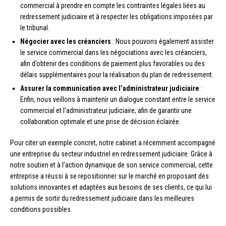
commercial à prendre en compte les contraintes légales liées au
redressement judiciaire et à respecter les obligations imposées par
le tribunal.
Négocier avec les créanciers
: Nous pouvons également assister
le service commercial dans les négociations avec les créanciers,
afin d’obtenir des conditions de paiement plus favorables ou des
délais supplémentaires pour la réalisation du plan de redressement.
Assurer la communication avec l’administrateur judiciaire
:
Enfin, nous veillons à maintenir un dialogue constant entre le service
commercial et l’administrateur judiciaire, afin de garantir une
collaboration optimale et une prise de décision éclairée.
Pour citer un exemple concret, notre cabinet a récemment accompagné
une entreprise du secteur industriel en redressement judiciaire. Grâce à
notre soutien et à l’action dynamique de son service commercial, cette
entreprise a réussi à se repositionner sur le marché en proposant des
solutions innovantes et adaptées aux besoins de ses clients, ce qui lui
a permis de sortir du redressement judiciaire dans les meilleures
conditions possibles.