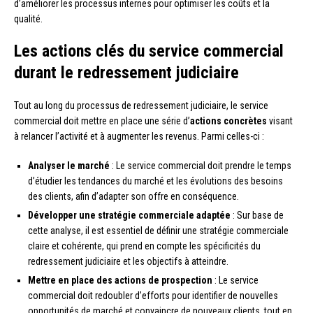
d’améliorer les processus internes pour optimiser les coûts et la
qualité.
Les actions clés du service commercial
durant le redressement judiciaire
Tout au long du processus de redressement judiciaire, le service
commercial doit mettre en place une série d’
actions concrètes
visant
à relancer l’activité et à augmenter les revenus. Parmi celles-ci :
Analyser le marché
: Le service commercial doit prendre le temps
d’étudier les tendances du marché et les évolutions des besoins
des clients, afin d’adapter son offre en conséquence.
Développer une stratégie commerciale adaptée
: Sur base de
cette analyse, il est essentiel de définir une stratégie commerciale
claire et cohérente, qui prend en compte les spécificités du
redressement judiciaire et les objectifs à atteindre.
Mettre en place des actions de prospection
: Le service
commercial doit redoubler d’efforts pour identifier de nouvelles
opportunités de marché et convaincre de nouveaux clients, tout en