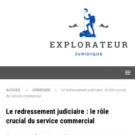
ACCUEIL
JURIDIQUE
Le redressement judiciaire : le rôle crucial
du service commercial
Le redressement judiciaire : le rôle
crucial du service commercial