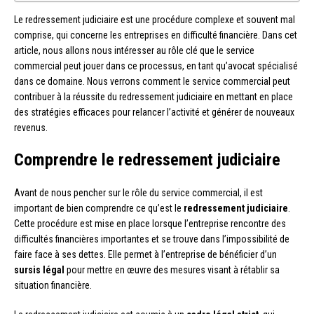
Le redressement judiciaire est une procédure complexe et souvent mal
comprise, qui concerne les entreprises en difficulté financière. Dans cet
article, nous allons nous intéresser au rôle clé que le service
commercial peut jouer dans ce processus, en tant qu’avocat spécialisé
dans ce domaine. Nous verrons comment le service commercial peut
contribuer à la réussite du redressement judiciaire en mettant en place
des stratégies efficaces pour relancer l’activité et générer de nouveaux
revenus.
Comprendre le redressement judiciaire
Avant de nous pencher sur le rôle du service commercial, il est
important de bien comprendre ce qu’est le
redressement judiciaire
.
Cette procédure est mise en place lorsque l’entreprise rencontre des
difficultés financières importantes et se trouve dans l’impossibilité de
faire face à ses dettes. Elle permet à l’entreprise de bénéficier d’un
sursis légal
pour mettre en œuvre des mesures visant à rétablir sa
situation financière.