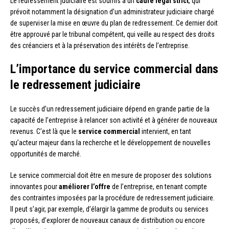
Le redressement judiciaire est soumis à un
cadre légal strict
, qui
prévoit notamment la désignation d’un administrateur judiciaire chargé
de superviser la mise en œuvre du plan de redressement. Ce dernier doit
être approuvé par le tribunal compétent, qui veille au respect des droits
des créanciers et à la préservation des intérêts de l’entreprise.
L’importance du service commercial dans
le redressement judiciaire
Le succès d’un redressement judiciaire dépend en grande partie de la
capacité de l’entreprise à relancer son activité et à générer de nouveaux
revenus. C’est là que le
service commercial
intervient, en tant
qu’acteur majeur dans la recherche et le développement de nouvelles
opportunités de marché.
Le service commercial doit être en mesure de proposer des solutions
innovantes pour
améliorer l’offre
de l’entreprise, en tenant compte
des contraintes imposées par la procédure de redressement judiciaire.
Il peut s’agir, par exemple, d’élargir la gamme de produits ou services
proposés, d’explorer de nouveaux canaux de distribution ou encore