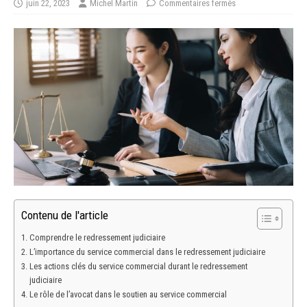
juin 22, 2023
Michel Martin
Commentaires fermés
Contenu de l'article
Comprendre le redressement judiciaire
L’importance du service commercial dans le redressement judiciaire
Les actions clés du service commercial durant le redressement
judiciaire
Le rôle de l’avocat dans le soutien au service commercial