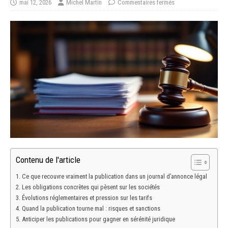
mai 12, 2026
Michel Martin
Commentaires fermés
Contenu de l'article
Ce que recouvre vraiment la publication dans un journal d’annonce légal
Les obligations concrètes qui pèsent sur les sociétés
Évolutions réglementaires et pression sur les tarifs
Quand la publication tourne mal : risques et sanctions
Anticiper les publications pour gagner en sérénité juridique