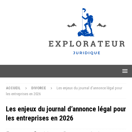
ACCUEIL
DIVORCE
Les enjeux du journal d’annonce légal pour
les entreprises en 2026
Les enjeux du journal d’annonce légal pour
les entreprises en 2026