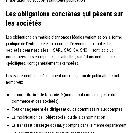
l’habilitation du support avant toute publication.
Les obligations concrètes qui pèsent sur
les sociétés
Les obligations en matière d’annonces légales varient selon la forme
juridique de l’entreprise et la nature de l’événement à publier. Les
sociétés commerciales
— SARL, SAS, SA, SNC — sont les plus
concernées. Les entreprises individuelles, sauf dans certains cas
spécifiques, sont généralement exemptées.
Les événements qui déclenchent une obligation de publication sont
nombreux :
La
constitution de la société
(immatriculation au registre du
commerce et des sociétés)
Tout
changement de dirigeant
ou de commissaire aux comptes
La modification de l’
objet social
ou de la dénomination
Le
transfert du siège social
, y compris dans le même département