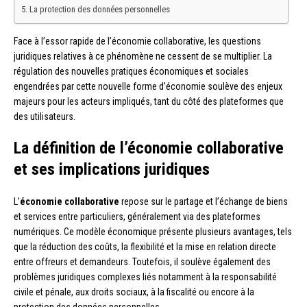
La protection des données personnelles
Face à l’essor rapide de l’économie collaborative, les questions
juridiques relatives à ce phénomène ne cessent de se multiplier. La
régulation des nouvelles pratiques économiques et sociales
engendrées par cette nouvelle forme d’économie soulève des enjeux
majeurs pour les acteurs impliqués, tant du côté des plateformes que
des utilisateurs.
La définition de l’économie collaborative
et ses implications juridiques
L’
économie collaborative
repose sur le partage et l’échange de biens
et services entre particuliers, généralement via des plateformes
numériques. Ce modèle économique présente plusieurs avantages, tels
que la réduction des coûts, la flexibilité et la mise en relation directe
entre offreurs et demandeurs. Toutefois, il soulève également des
problèmes juridiques complexes liés notamment à la responsabilité
civile et pénale, aux droits sociaux, à la fiscalité ou encore à la
protection des données personnelles.