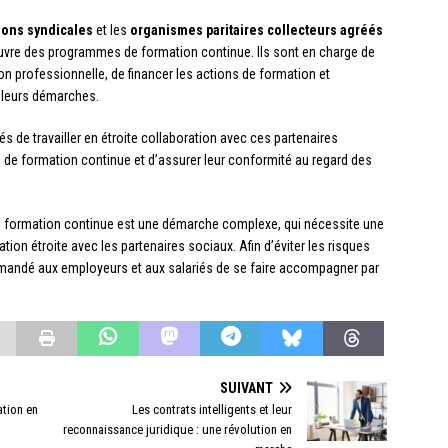
ions syndicales
et les
organismes paritaires collecteurs agréés
 œuvre des programmes de formation continue. Ils sont en charge de
ion professionnelle, de financer les actions de formation et
s leurs démarches.
iés de travailler en étroite collaboration avec ces partenaires
 de formation continue et d’assurer leur conformité au regard des
e formation continue est une démarche complexe, qui nécessite une
ion étroite avec les partenaires sociaux. Afin d’éviter les risques
commandé aux employeurs et aux salariés de se faire accompagner par
SUIVANT
ation en
Les contrats intelligents et leur
reconnaissance juridique : une révolution en