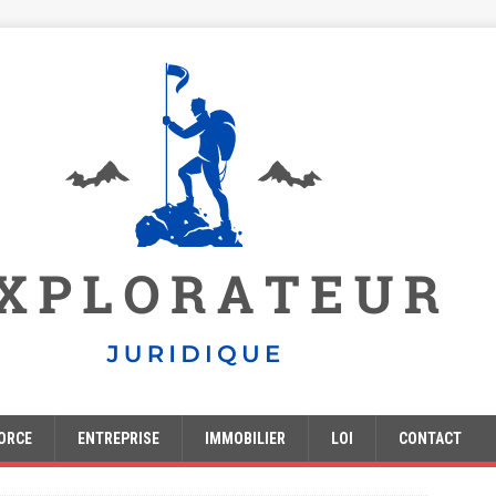
ORCE
ENTREPRISE
IMMOBILIER
LOI
CONTACT