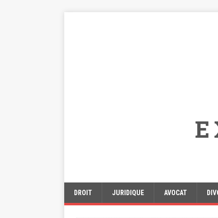
DROIT
JURIDIQUE
AVOCAT
DIV