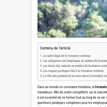
Contenu de l'article
Le cadre légal de la formation continue
Les obligations de l’employeur en matière de formati
Les droits des salariés en matière de formation cont
Les risques juridiques liés à la formation continue
Le rôle des partenaires sociaux dans la formation co
Dans un monde en constante évolution, la
formati
travailleurs. Afin de rester compétitifs sur le marc
il est essentiel de se former tout au long de sa v
questions juridiques complexes pour les employeurs 