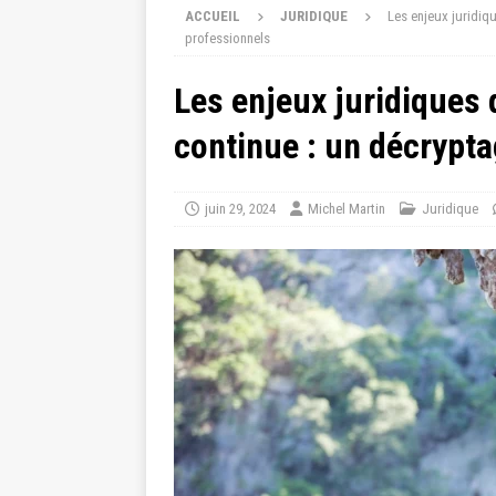
ACCUEIL
JURIDIQUE
Les enjeux juridiq
professionnels
Les enjeux juridiques
continue : un décrypta
juin 29, 2024
Michel Martin
Juridique