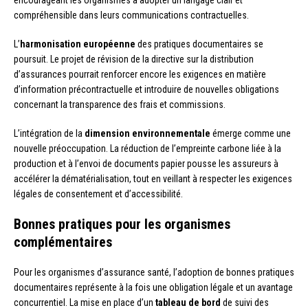
compréhensible dans leurs communications contractuelles.
L’
harmonisation européenne
des pratiques documentaires se
poursuit. Le projet de révision de la directive sur la distribution
d’assurances pourrait renforcer encore les exigences en matière
d’information précontractuelle et introduire de nouvelles obligations
concernant la transparence des frais et commissions.
L’intégration de la
dimension environnementale
émerge comme une
nouvelle préoccupation. La réduction de l’empreinte carbone liée à la
production et à l’envoi de documents papier pousse les assureurs à
accélérer la dématérialisation, tout en veillant à respecter les exigences
légales de consentement et d’accessibilité.
Bonnes pratiques pour les organismes
complémentaires
Pour les organismes d’assurance santé, l’adoption de bonnes pratiques
documentaires représente à la fois une obligation légale et un avantage
concurrentiel. La mise en place d’un
tableau de bord
de suivi des