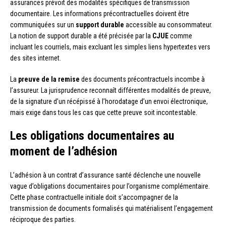
assurances prévoit des modalités spécifiques de transmission
documentaire. Les informations précontractuelles doivent être
communiquées sur un
support durable
accessible au consommateur.
La notion de support durable a été précisée par la
CJUE
comme
incluant les courriels, mais excluant les simples liens hypertextes vers
des sites internet.
La
preuve de la remise
des documents précontractuels incombe à
l’assureur. La jurisprudence reconnaît différentes modalités de preuve,
de la signature d’un récépissé à l’horodatage d’un envoi électronique,
mais exige dans tous les cas que cette preuve soit incontestable.
Les obligations documentaires au
moment de l’adhésion
L’adhésion à un contrat d’assurance santé déclenche une nouvelle
vague d’obligations documentaires pour l’organisme complémentaire.
Cette phase contractuelle initiale doit s’accompagner de la
transmission de documents formalisés qui matérialisent l’engagement
réciproque des parties.