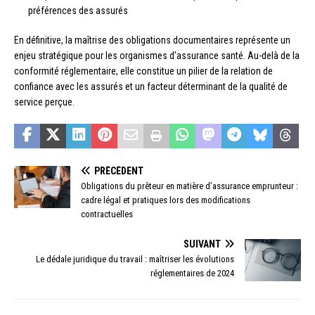
préférences des assurés
En définitive, la maîtrise des obligations documentaires représente un
enjeu stratégique pour les organismes d’assurance santé. Au-delà de la
conformité réglementaire, elle constitue un pilier de la relation de
confiance avec les assurés et un facteur déterminant de la qualité de
service perçue.
PRÉCÉDENT
Obligations du prêteur en matière d’assurance emprunteur :
cadre légal et pratiques lors des modifications
contractuelles
SUIVANT
Le dédale juridique du travail : maîtriser les évolutions
réglementaires de 2024