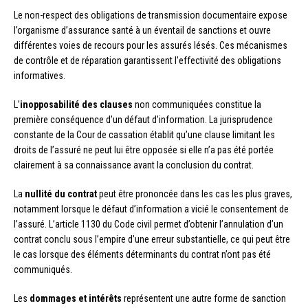
Le non-respect des obligations de transmission documentaire expose
l’organisme d’assurance santé à un éventail de sanctions et ouvre
différentes voies de recours pour les assurés lésés. Ces mécanismes
de contrôle et de réparation garantissent l’effectivité des obligations
informatives.
L’
inopposabilité des clauses
non communiquées constitue la
première conséquence d’un défaut d’information. La jurisprudence
constante de la Cour de cassation établit qu’une clause limitant les
droits de l’assuré ne peut lui être opposée si elle n’a pas été portée
clairement à sa connaissance avant la conclusion du contrat.
La
nullité du contrat
peut être prononcée dans les cas les plus graves,
notamment lorsque le défaut d’information a vicié le consentement de
l’assuré. L’article 1130 du Code civil permet d’obtenir l’annulation d’un
contrat conclu sous l’empire d’une erreur substantielle, ce qui peut être
le cas lorsque des éléments déterminants du contrat n’ont pas été
communiqués.
Les
dommages et intérêts
représentent une autre forme de sanction