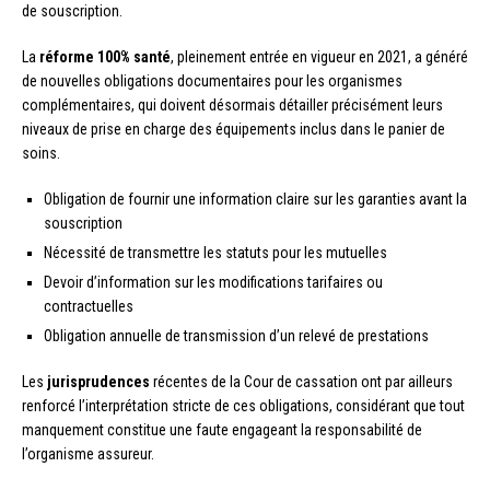
de souscription.
La
réforme 100% santé
, pleinement entrée en vigueur en 2021, a généré
de nouvelles obligations documentaires pour les organismes
complémentaires, qui doivent désormais détailler précisément leurs
niveaux de prise en charge des équipements inclus dans le panier de
soins.
Obligation de fournir une information claire sur les garanties avant la
souscription
Nécessité de transmettre les statuts pour les mutuelles
Devoir d’information sur les modifications tarifaires ou
contractuelles
Obligation annuelle de transmission d’un relevé de prestations
Les
jurisprudences
récentes de la Cour de cassation ont par ailleurs
renforcé l’interprétation stricte de ces obligations, considérant que tout
manquement constitue une faute engageant la responsabilité de
l’organisme assureur.