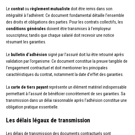
Le
contrat
ou
règlement mutualiste
doit être remis dans son
intégralité à l’adhérent. Ce document fondamental détaille l’ensemble
des droits et obligations des parties. Pour les contrats collectifs, les
conditions générales
doivent être transmises à l’employeur
souscripteur, tandis que chaque salarié doit recevoir une notice
résumant les garanties.
Le
bulletin d’adhésion
signé par l’assuré doit lui être retourné après
validation par l’organisme. Ce document constitue la preuve tangible de
l’engagement contractuel et doit mentionner les principales
caractéristiques du contrat, notamment la date d’effet des garanties.
La
carte de tiers payant
représente un élément matériel indispensable
permettant à l’assuré de bénéficier concrètement de ses garanties. Sa
transmission dans un délai raisonnable après l’adhésion constitue une
obligation pratique essentielle.
Les délais légaux de transmission
Les délais de transmission des documents contractuels sont