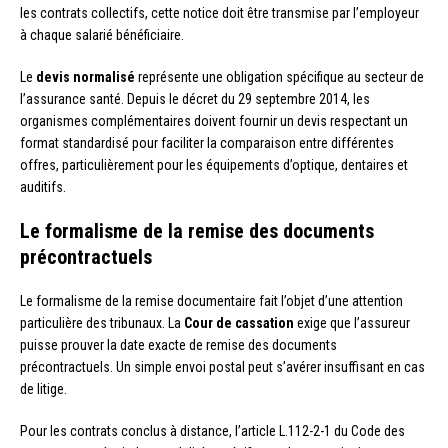
les contrats collectifs, cette notice doit être transmise par l’employeur
à chaque salarié bénéficiaire.
Le
devis normalisé
représente une obligation spécifique au secteur de
l’assurance santé. Depuis le décret du 29 septembre 2014, les
organismes complémentaires doivent fournir un devis respectant un
format standardisé pour faciliter la comparaison entre différentes
offres, particulièrement pour les équipements d’optique, dentaires et
auditifs.
Le formalisme de la remise des documents
précontractuels
Le formalisme de la remise documentaire fait l’objet d’une attention
particulière des tribunaux. La
Cour de cassation
exige que l’assureur
puisse prouver la date exacte de remise des documents
précontractuels. Un simple envoi postal peut s’avérer insuffisant en cas
de litige.
Pour les contrats conclus à distance, l’article L.112-2-1 du Code des