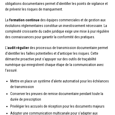
obligations documentaires permet d’identifier les points de vigilance et
de prévenir les risques de manquement.
La
formation continue
des équipes commerciales et de gestion aux
évolutions réglementaires constitue un investissement nécessaire. La
complexité croissante du cadre juridique exige une mise à jour régulière
des connaissances pour garantir la conformité des pratiques.
L’
audit régulier
des processus de transmission documentaire permet
d’identifier les failles potentielles et d’anticiper les risques. Cette
démarche proactive peut s’appuyer sur des outils de traçabilité
numérique qui enregistrent chaque étape de la communication avec
l’assuré.
Mettre en place un système d’alerte automatisé pour les échéances
de transmission
Conserver les preuves de remise documentaire pendant toute la
durée de prescription
Privilégier les accusés de réception pour les documents majeurs
Adopter une communication multicanale pour s’adapter aux