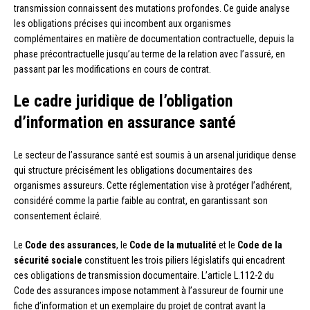
transmission connaissent des mutations profondes. Ce guide analyse
les obligations précises qui incombent aux organismes
complémentaires en matière de documentation contractuelle, depuis la
phase précontractuelle jusqu’au terme de la relation avec l’assuré, en
passant par les modifications en cours de contrat.
Le cadre juridique de l’obligation
d’information en assurance santé
Le secteur de l’assurance santé est soumis à un arsenal juridique dense
qui structure précisément les obligations documentaires des
organismes assureurs. Cette réglementation vise à protéger l’adhérent,
considéré comme la partie faible au contrat, en garantissant son
consentement éclairé.
Le
Code des assurances
, le
Code de la mutualité
et le
Code de la
sécurité sociale
constituent les trois piliers législatifs qui encadrent
ces obligations de transmission documentaire. L’article L.112-2 du
Code des assurances impose notamment à l’assureur de fournir une
fiche d’information et un exemplaire du projet de contrat avant la