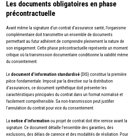
Les documents obligatoires en phase
précontractuelle
Avant même la signature d’un contrat d’assurance santé, l’organisme
complémentaire doit transmettre un ensemble de documents
permettant au futur adhérent de comprendre pleinement la nature de
son engagement. Cette phase précontractuelle représente un moment
critique où la transmission documentaire conditionne la validité même
du consentement.
Le
document d’information standardisé
(DIS) constitue la première
pièce fondamentale. Imposé par la directive sur la distribution
d’assurances, ce document synthétique doit présenter les
caractéristiques principales du contrat dans un format normalisé et
facilement compréhensible. Sa non-transmission peut justifier
l’annulation du contrat pour vice du consentement.
La
notice d’information
ou projet de contrat doit être remise avant la
signature. Ce document détaille l’ensemble des garanties, des
exclusions, des délais de carence et des modalités de résiliation. Pour