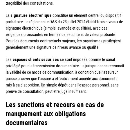
traçabilité des consultations.
La
signature électronique
constitue un élément central du dispositif
probatoire. Le règlement eIDAS du 23 juillet 2014 établit trois niveaux de
signature électronique (simple, avancée et qualifiée), avec des
exigences croissantes en termes de sécurité et de valeur probante.
Pour les documents contractuels majeurs, les organismes privilégient
généralement une signature de niveau avancé ou qualifié.
Les
espaces clients sécurisés
se sont imposés comme le canal
privilégié pour la transmission documentaire. La jurisprudence reconnaît
la validité de ce mode de communication, à condition que l’assureur
puisse prouver que l’assuré a effectivement accédé aux documents
mis à sa disposition. Un simple dépôt dans l’espace personnel, sans
preuve de consultation, peut être jugé insuffisant.
Les sanctions et recours en cas de
manquement aux obligations
documentaires