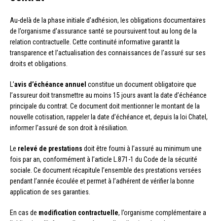
Au-delà de la phase initiale d’adhésion, les obligations documentaires
de l’organisme d’assurance santé se poursuivent tout au long de la
relation contractuelle. Cette continuité informative garantit la
transparence et l’actualisation des connaissances de l’assuré sur ses
droits et obligations.
L’
avis d’échéance annuel
constitue un document obligatoire que
l’assureur doit transmettre au moins 15 jours avant la date d’échéance
principale du contrat. Ce document doit mentionner le montant de la
nouvelle cotisation, rappeler la date d’échéance et, depuis la loi Chatel,
informer l’assuré de son droit à résiliation.
Le
relevé de prestations
doit être fourni à l’assuré au minimum une
fois par an, conformément à l’article L.871-1 du Code de la sécurité
sociale. Ce document récapitule l’ensemble des prestations versées
pendant l’année écoulée et permet à l’adhérent de vérifier la bonne
application de ses garanties.
En cas de
modification contractuelle
, l’organisme complémentaire a