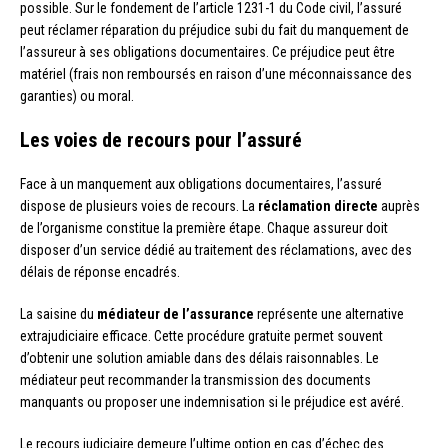
possible. Sur le fondement de l’article 1231-1 du Code civil, l’assuré
peut réclamer réparation du préjudice subi du fait du manquement de
l’assureur à ses obligations documentaires. Ce préjudice peut être
matériel (frais non remboursés en raison d’une méconnaissance des
garanties) ou moral.
Les voies de recours pour l’assuré
Face à un manquement aux obligations documentaires, l’assuré
dispose de plusieurs voies de recours. La
réclamation directe
auprès
de l’organisme constitue la première étape. Chaque assureur doit
disposer d’un service dédié au traitement des réclamations, avec des
délais de réponse encadrés.
La saisine du
médiateur de l’assurance
représente une alternative
extrajudiciaire efficace. Cette procédure gratuite permet souvent
d’obtenir une solution amiable dans des délais raisonnables. Le
médiateur peut recommander la transmission des documents
manquants ou proposer une indemnisation si le préjudice est avéré.
Le recours judiciaire demeure l’ultime option en cas d’échec des