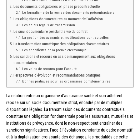
Les documents obligatoires en phase précontractuelle
Le formalisme de la remise des documents précontractuels
Les obligations documentaires au moment de l’adhésion
Les délais légaux de transmission
Le suivi documentaire pendant la vie du contrat
La gestion des avenants et modifications contractuelles
La transformation numérique des obligations documentaires
Les spécificités de la preuve électronique
Les sanctions et recours en cas de manquement aux obligations
documentaires
Les voies de recours pour l’assuré
Perspectives d’évolution et recommandations pratiques
Bonnes pratiques pour les organismes complémentaires
La relation entre un organisme d’assurance santé et son adhérent
repose sur un socle documentaire strict, encadré par de multiples
dispositions légales. La transmission des documents contractuels
constitue une obligation fondamentale pour les assureurs, mutuelles et
institutions de prévoyance, dont le non-respect peut entraîner des
sanctions significatives. Face à l’évolution constante du cadre normatif
et à la digitalisation croissante des échanges, les modalités de cette