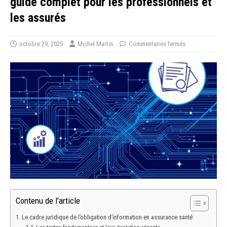
guide complet pour les professionnels et
les assurés
octobre 29, 2025
Michel Martin
Commentaires fermés
Contenu de l'article
Le cadre juridique de l’obligation d’information en assurance santé
Les textes fondamentaux et leur évolution récente