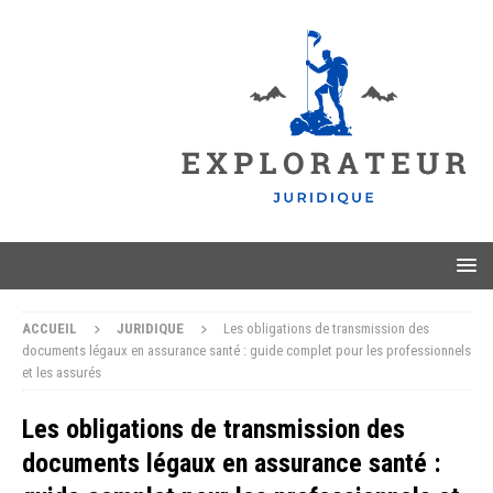
ACCUEIL
JURIDIQUE
Les obligations de transmission des
documents légaux en assurance santé : guide complet pour les professionnels
et les assurés
Les obligations de transmission des
documents légaux en assurance santé :