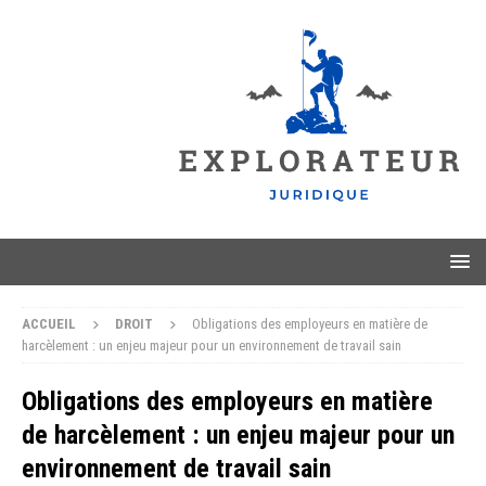
ACCUEIL
DROIT
Obligations des employeurs en matière de
harcèlement : un enjeu majeur pour un environnement de travail sain
Obligations des employeurs en matière
de harcèlement : un enjeu majeur pour un
environnement de travail sain