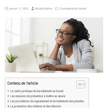
janvier 17, 2025
Michel Martin
Commentaires fermés
Contenu de l'article
Le cadre juridique du harcèlement au travail
Les mesures de prévention à mettre en œuvre
Les procédures de signalement et de traitement des plaintes
La protection des victimes et des témoins