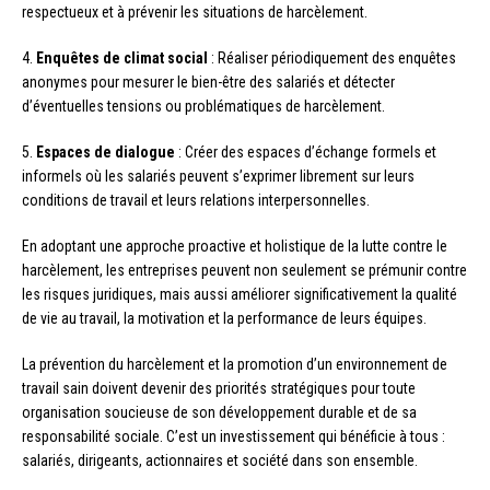
respectueux et à prévenir les situations de harcèlement.
4.
Enquêtes de climat social
: Réaliser périodiquement des enquêtes
anonymes pour mesurer le bien-être des salariés et détecter
d’éventuelles tensions ou problématiques de harcèlement.
5.
Espaces de dialogue
: Créer des espaces d’échange formels et
informels où les salariés peuvent s’exprimer librement sur leurs
conditions de travail et leurs relations interpersonnelles.
En adoptant une approche proactive et holistique de la lutte contre le
harcèlement, les entreprises peuvent non seulement se prémunir contre
les risques juridiques, mais aussi améliorer significativement la qualité
de vie au travail, la motivation et la performance de leurs équipes.
La prévention du harcèlement et la promotion d’un environnement de
travail sain doivent devenir des priorités stratégiques pour toute
organisation soucieuse de son développement durable et de sa
responsabilité sociale. C’est un investissement qui bénéficie à tous :
salariés, dirigeants, actionnaires et société dans son ensemble.