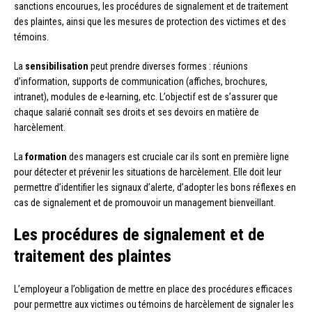
sanctions encourues, les procédures de signalement et de traitement
des plaintes, ainsi que les mesures de protection des victimes et des
témoins.
La
sensibilisation
peut prendre diverses formes : réunions
d’information, supports de communication (affiches, brochures,
intranet), modules de e-learning, etc. L’objectif est de s’assurer que
chaque salarié connaît ses droits et ses devoirs en matière de
harcèlement.
La
formation
des managers est cruciale car ils sont en première ligne
pour détecter et prévenir les situations de harcèlement. Elle doit leur
permettre d’identifier les signaux d’alerte, d’adopter les bons réflexes en
cas de signalement et de promouvoir un management bienveillant.
Les procédures de signalement et de
traitement des plaintes
L’employeur a l’obligation de mettre en place des procédures efficaces
pour permettre aux victimes ou témoins de harcèlement de signaler les