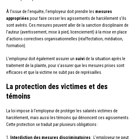
À l’issue de l’enquête, l’employeur doit prendre les
mesures
appropriées
pour faire cesser les agissements de harcèlement s’ils
sont avérés. Ces mesures peuvent aller de la sanction disciplinaire de
l’auteur (avertissement, mise à pied, licenciement) à la mise en place
d’actions correctives organisationnelles (réaffectation, médiation,
formation).
L’employeur doit également assurer un
suivi
de la situation après le
traitement de la plainte, pour s’assurer que les mesures prises sont
efficaces et que la victime ne subit pas de représailles.
La protection des victimes et des
témoins
La loi impose à l’employeur de protéger les salariés victimes de
harcèlement, mais aussi les témoins qui dénoncent ces agissements.
Cette protection se traduit par plusieurs obligations :
1.
Interdiction des mesures discriminatoires
: L’employeur ne peut