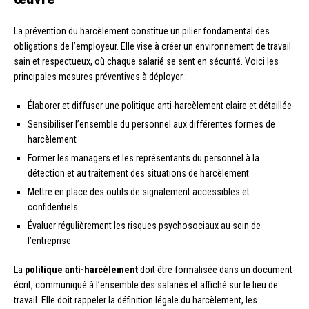
La prévention du harcèlement constitue un pilier fondamental des
obligations de l’employeur. Elle vise à créer un environnement de travail
sain et respectueux, où chaque salarié se sent en sécurité. Voici les
principales mesures préventives à déployer :
Élaborer et diffuser une politique anti-harcèlement claire et détaillée
Sensibiliser l’ensemble du personnel aux différentes formes de
harcèlement
Former les managers et les représentants du personnel à la
détection et au traitement des situations de harcèlement
Mettre en place des outils de signalement accessibles et
confidentiels
Évaluer régulièrement les risques psychosociaux au sein de
l’entreprise
La
politique anti-harcèlement
doit être formalisée dans un document
écrit, communiqué à l’ensemble des salariés et affiché sur le lieu de
travail. Elle doit rappeler la définition légale du harcèlement, les