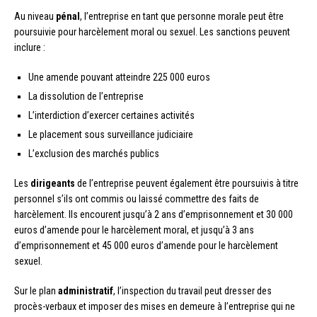
Au niveau
pénal
, l’entreprise en tant que personne morale peut être
poursuivie pour harcèlement moral ou sexuel. Les sanctions peuvent
inclure :
Une amende pouvant atteindre 225 000 euros
La dissolution de l’entreprise
L’interdiction d’exercer certaines activités
Le placement sous surveillance judiciaire
L’exclusion des marchés publics
Les
dirigeants
de l’entreprise peuvent également être poursuivis à titre
personnel s’ils ont commis ou laissé commettre des faits de
harcèlement. Ils encourent jusqu’à 2 ans d’emprisonnement et 30 000
euros d’amende pour le harcèlement moral, et jusqu’à 3 ans
d’emprisonnement et 45 000 euros d’amende pour le harcèlement
sexuel.
Sur le plan
administratif
, l’inspection du travail peut dresser des
procès-verbaux et imposer des mises en demeure à l’entreprise qui ne