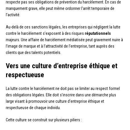
respecte pas ses obligations de prévention du harcèlement. En cas de
manquement grave, elle peut même ordonner l’arrêt temporaire de
l’activité.
Au-delà de ces sanctions légales, les entreprises qui négligent la lutte
contre le harcèlement s’exposent à des risques
réputationnels
majeurs. Une affaire de harcèlement médiatisée peut gravement nuire à
l’image de marque et à l’attractivité de l’entreprise, tant auprès des
clients que des talents potentiels.
Vers une culture d’entreprise éthique et
respectueuse
La lutte contre le harcèlement ne doit pas se limiter au respect formel
des obligations légales. Elle doit s’inscrire dans une démarche plus
large visant à promouvoir une culture d’entreprise éthique et
respectueuse de chaque individu.
Cette culture se construit sur plusieurs piliers :