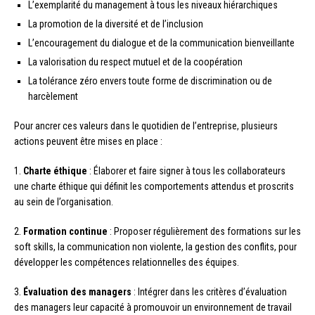
L’exemplarité du management à tous les niveaux hiérarchiques
La promotion de la diversité et de l’inclusion
L’encouragement du dialogue et de la communication bienveillante
La valorisation du respect mutuel et de la coopération
La tolérance zéro envers toute forme de discrimination ou de
harcèlement
Pour ancrer ces valeurs dans le quotidien de l’entreprise, plusieurs
actions peuvent être mises en place :
1.
Charte éthique
: Élaborer et faire signer à tous les collaborateurs
une charte éthique qui définit les comportements attendus et proscrits
au sein de l’organisation.
2.
Formation continue
: Proposer régulièrement des formations sur les
soft skills, la communication non violente, la gestion des conflits, pour
développer les compétences relationnelles des équipes.
3.
Évaluation des managers
: Intégrer dans les critères d’évaluation
des managers leur capacité à promouvoir un environnement de travail