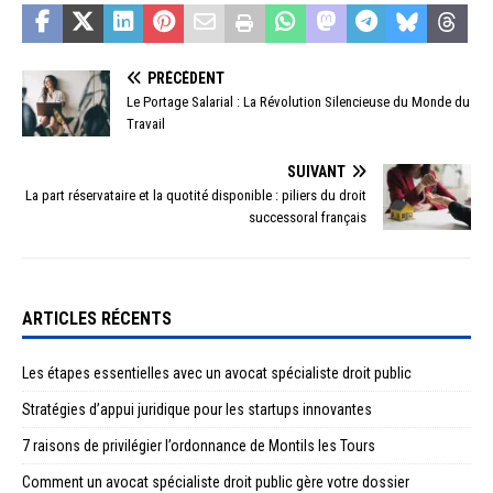
PRÉCÉDENT
Le Portage Salarial : La Révolution Silencieuse du Monde du
Travail
SUIVANT
La part réservataire et la quotité disponible : piliers du droit
successoral français
ARTICLES RÉCENTS
Les étapes essentielles avec un avocat spécialiste droit public
Stratégies d’appui juridique pour les startups innovantes
7 raisons de privilégier l’ordonnance de Montils les Tours
Comment un avocat spécialiste droit public gère votre dossier