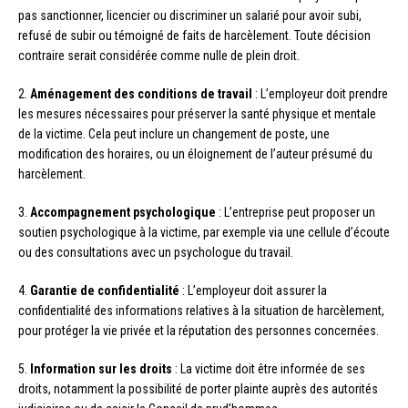
pas sanctionner, licencier ou discriminer un salarié pour avoir subi,
refusé de subir ou témoigné de faits de harcèlement. Toute décision
contraire serait considérée comme nulle de plein droit.
2.
Aménagement des conditions de travail
: L’employeur doit prendre
les mesures nécessaires pour préserver la santé physique et mentale
de la victime. Cela peut inclure un changement de poste, une
modification des horaires, ou un éloignement de l’auteur présumé du
harcèlement.
3.
Accompagnement psychologique
: L’entreprise peut proposer un
soutien psychologique à la victime, par exemple via une cellule d’écoute
ou des consultations avec un psychologue du travail.
4.
Garantie de confidentialité
: L’employeur doit assurer la
confidentialité des informations relatives à la situation de harcèlement,
pour protéger la vie privée et la réputation des personnes concernées.
5.
Information sur les droits
: La victime doit être informée de ses
droits, notamment la possibilité de porter plainte auprès des autorités