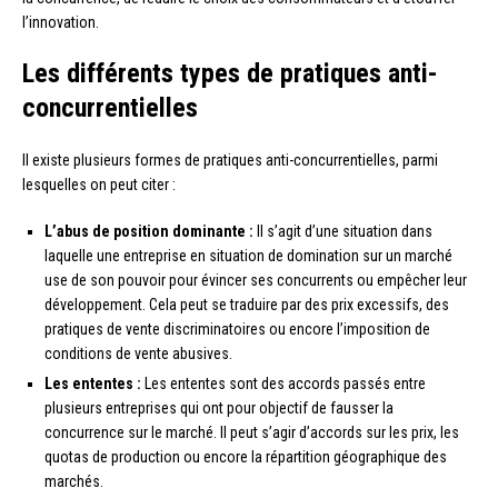
l’innovation.
Les différents types de pratiques anti-
concurrentielles
Il existe plusieurs formes de pratiques anti-concurrentielles, parmi
lesquelles on peut citer :
L’abus de position dominante :
Il s’agit d’une situation dans
laquelle une entreprise en situation de domination sur un marché
use de son pouvoir pour évincer ses concurrents ou empêcher leur
développement. Cela peut se traduire par des prix excessifs, des
pratiques de vente discriminatoires ou encore l’imposition de
conditions de vente abusives.
Les ententes :
Les ententes sont des accords passés entre
plusieurs entreprises qui ont pour objectif de fausser la
concurrence sur le marché. Il peut s’agir d’accords sur les prix, les
quotas de production ou encore la répartition géographique des
marchés.