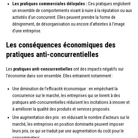
Les pratiques commerciales déloyales :
Ces pratiques englobent
un ensemble de comportements visant à nuire à la réputation ou aux
activités d’un concurrent. Elles peuvent prendre la forme de
dénigrement, de désorganisation ou encore d’atteintes à l’image
d’une entreprise.
Les conséquences économiques des
pratiques anti-concurrentielles
Les
pratiques anti-concurrentielles
ont des impacts négatifs sur
l’économie dans son ensemble. Elles entrainent notamment :
Une diminution de l’efficacité économique : en empêchant la
concurrence sur le marché, les entreprises qui se livrent à des
pratiques anti-concurrentielles réduisent les incitations à innover et
à améliorer la qualité des produits et services proposés.
Une augmentation des prix : en réduisant le nombre d’acteurs sur le
marché, les entreprises en position dominante peuvent imposer
leurs prix, ce qui se traduit par une augmentation du coût pour le
consommateur.