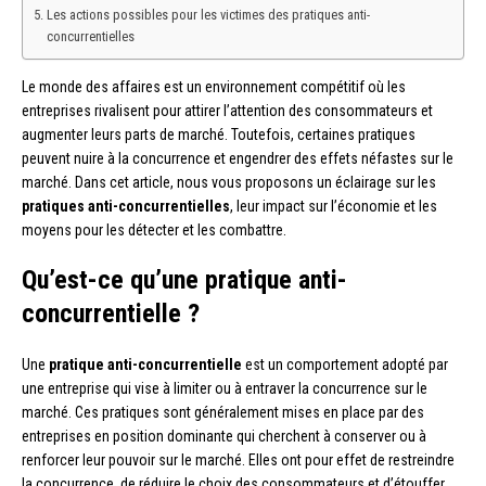
Les actions possibles pour les victimes des pratiques anti-
concurrentielles
Le monde des affaires est un environnement compétitif où les
entreprises rivalisent pour attirer l’attention des consommateurs et
augmenter leurs parts de marché. Toutefois, certaines pratiques
peuvent nuire à la concurrence et engendrer des effets néfastes sur le
marché. Dans cet article, nous vous proposons un éclairage sur les
pratiques anti-concurrentielles
, leur impact sur l’économie et les
moyens pour les détecter et les combattre.
Qu’est-ce qu’une pratique anti-
concurrentielle ?
Une
pratique anti-concurrentielle
est un comportement adopté par
une entreprise qui vise à limiter ou à entraver la concurrence sur le
marché. Ces pratiques sont généralement mises en place par des
entreprises en position dominante qui cherchent à conserver ou à
renforcer leur pouvoir sur le marché. Elles ont pour effet de restreindre
la concurrence, de réduire le choix des consommateurs et d’étouffer