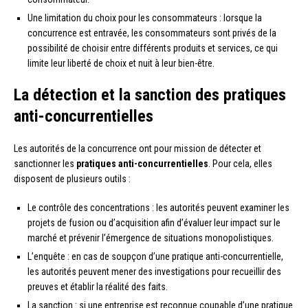
Une limitation du choix pour les consommateurs : lorsque la
concurrence est entravée, les consommateurs sont privés de la
possibilité de choisir entre différents produits et services, ce qui
limite leur liberté de choix et nuit à leur bien-être.
La détection et la sanction des pratiques
anti-concurrentielles
Les autorités de la concurrence ont pour mission de détecter et
sanctionner les
pratiques anti-concurrentielles
. Pour cela, elles
disposent de plusieurs outils :
Le contrôle des concentrations : les autorités peuvent examiner les
projets de fusion ou d’acquisition afin d’évaluer leur impact sur le
marché et prévenir l’émergence de situations monopolistiques.
L’enquête : en cas de soupçon d’une pratique anti-concurrentielle,
les autorités peuvent mener des investigations pour recueillir des
preuves et établir la réalité des faits.
La sanction : si une entreprise est reconnue coupable d’une pratique