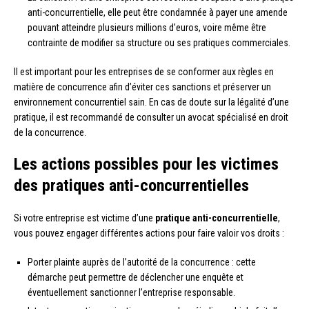
anti-concurrentielle, elle peut être condamnée à payer une amende
pouvant atteindre plusieurs millions d’euros, voire même être
contrainte de modifier sa structure ou ses pratiques commerciales.
Il est important pour les entreprises de se conformer aux règles en
matière de concurrence afin d’éviter ces sanctions et préserver un
environnement concurrentiel sain. En cas de doute sur la légalité d’une
pratique, il est recommandé de consulter un avocat spécialisé en droit
de la concurrence.
Les actions possibles pour les victimes
des pratiques anti-concurrentielles
Si votre entreprise est victime d’une
pratique anti-concurrentielle
,
vous pouvez engager différentes actions pour faire valoir vos droits :
Porter plainte auprès de l’autorité de la concurrence : cette
démarche peut permettre de déclencher une enquête et
éventuellement sanctionner l’entreprise responsable.