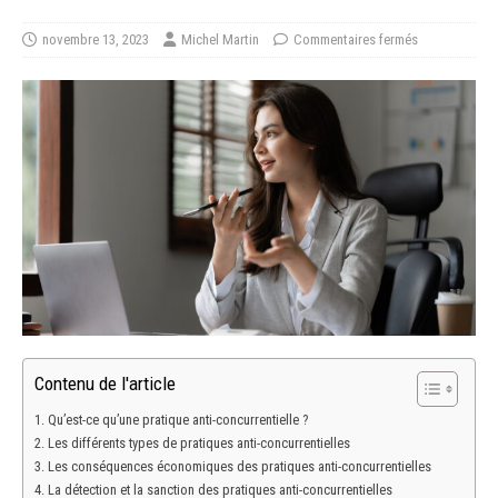
novembre 13, 2023
Michel Martin
Commentaires fermés
Contenu de l'article
Qu’est-ce qu’une pratique anti-concurrentielle ?
Les différents types de pratiques anti-concurrentielles
Les conséquences économiques des pratiques anti-concurrentielles
La détection et la sanction des pratiques anti-concurrentielles