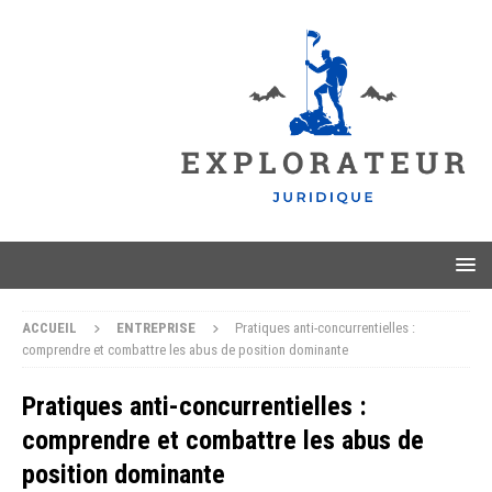
ACCUEIL
ENTREPRISE
Pratiques anti-concurrentielles :
comprendre et combattre les abus de position dominante
Pratiques anti-concurrentielles :
comprendre et combattre les abus de
position dominante