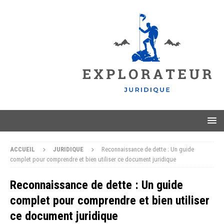
ACCUEIL
JURIDIQUE
Reconnaissance de dette : Un guide
complet pour comprendre et bien utiliser ce document juridique
Reconnaissance de dette : Un guide
complet pour comprendre et bien utiliser
ce document juridique