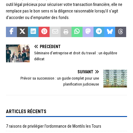
outil légal précieux pour sécuriser votre transaction financière, elle ne
remplace pas le bon sens ni la diligence raisonnable lorsqu’il s’agit
d’accorder ou d’emprunter des fonds.
PRÉCÉDENT
Séminaire d’entreprise et droit du travail : un équilibre
délicat
SUIVANT
Prévoir sa succession : un guide complet pour une
planification judicieuse
ARTICLES RÉCENTS
7 raisons de privilégier l’ordonnance de Montils les Tours