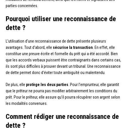
parties concernées.
Pourquoi utiliser une reconnaissance de
dette ?
L’utilisation d’une reconnaissance de dette présente plusieurs
avantages. Tout d’abord, elle
sécurise la transaction
. En effet, elle
constitue une preuve écrite et formelle du prêt qui a été accordé. Bien
que les accords verbaux puissent être contraignants dans certains cas,
ils sont plus difficiles à prouver devant un tribunal. Une reconnaissance
de dette permet donc d’éviter toute ambiguïté ou malentendu.
De plus, elle
protège les deux parties
. Pour l’emprunteur, elle garantit
que le prêteur ne pourra pas modifier arbitrairement les conditions du
prêt. Pour le prêteur, elle assure qu’il pourra récupérer son argent selon
les modalités convenues.
Comment rédiger une reconnaissance de
dette ?