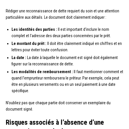
Rédiger une reconnaissance de dette requiert du soin et une attention
particulière aux détails. Le document doit clairement indiquer :
Les identités des parties :
Il est important d’inclure le nom
complet et l’adresse des deux parties concernées par le prêt.
Le montant du prêt :
Il doit être clairement indiqué en chiffres et en
lettres pour éviter toute confusion.
La date :
La date à laquelle le document est signé doit également
figurer sur la reconnaissance de dette.
Les modalités de remboursement :
Il faut mentionner comment et
quand l’emprunteur remboursera le prêteur. Par exemple, cela peut
être en plusieurs versements ou en un seul paiement à une date
spécifique.
N’oubliez pas que chaque partie doit conserver un exemplaire du
document signé.
Risques associés à l’absence d’une