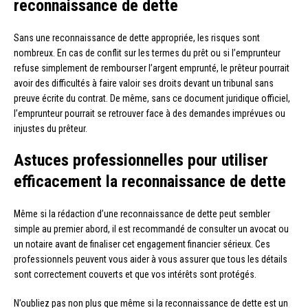
reconnaissance de dette
Sans une reconnaissance de dette appropriée, les risques sont
nombreux. En cas de conflit sur les termes du prêt ou si l’emprunteur
refuse simplement de rembourser l’argent emprunté, le prêteur pourrait
avoir des difficultés à faire valoir ses droits devant un tribunal sans
preuve écrite du contrat. De même, sans ce document juridique officiel,
l’emprunteur pourrait se retrouver face à des demandes imprévues ou
injustes du prêteur.
Astuces professionnelles pour utiliser
efficacement la reconnaissance de dette
Même si la rédaction d’une reconnaissance de dette peut sembler
simple au premier abord, il est recommandé de consulter un avocat ou
un notaire avant de finaliser cet engagement financier sérieux. Ces
professionnels peuvent vous aider à vous assurer que tous les détails
sont correctement couverts et que vos intérêts sont protégés.
N’oubliez pas non plus que même si la reconnaissance de dette est un