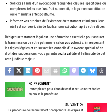
Sollicitez l’aide d’un avocat pour rédiger des clauses spécifiques ou
complexes, telles que l’usufruit successif, le legs avec substitution
ou le mandat à effet posthume.
Informez vos proches de l’existence du testament et indiquez-leur
où il est conservé, afin de faciliter son exécution après votre décès.
Rédiger un testament légal est une démarche essentielle pour assurer
la transmission de votre patrimoine selon vos volontés. En respectant
les règles légales et en suivant les conseils d’un avocat spécialisé en
droit des successions, vous garantissez la validité et l’efficacité de cet
acte juridique majeur.
PRÉCÉDENT
Porter plainte pour abus de confiance : Comprendre les
enjeux et la procédure
SUIVANT
La procédure de recouvrement : comprendre les étapes et