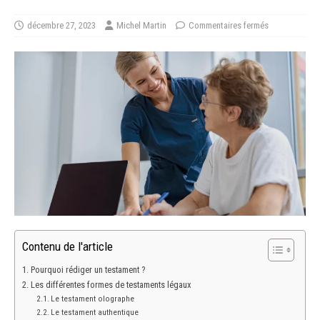
décembre 27, 2023
Michel Martin
Commentaires fermés
Contenu de l'article
Pourquoi rédiger un testament ?
Les différentes formes de testaments légaux
Le testament olographe
Le testament authentique