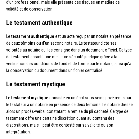
d’un professionnel, mais elle présente des risques en matière de
validité et de conservation.
Le testament authentique
Le
testament authentique
est un acte reçu par un notaire en présence
de deux témoins ou d’un second notaire. Le testateur dicte ses
volontés au notaire qui les consigne dans un document officiel. Ce type
de testament garantit une meilleure sécurité juridique grâce à la
vérification des conditions de fond et de forme par le notaire, ainsi qu’à
la conservation du document dans un fichier centralisé.
Le testament mystique
Le
testament mystique
consiste en un écrit sous seing privé remis par
le testateur à un notaire en présence de deux témoins. Le notaire dresse
alors un procès-verbal constatant la remise du pli cacheté. Ce type de
testament offre une certaine discrétion quant au contenu des
dispositions, mais il peut être contesté sur sa validité ou son
interprétation.