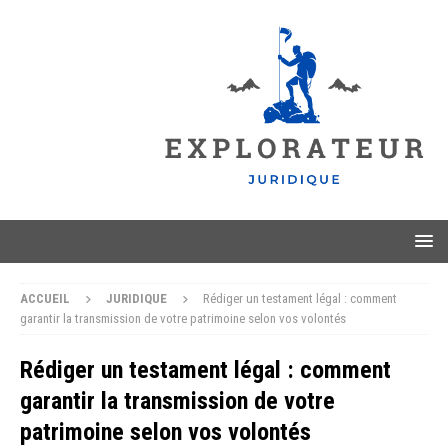
ACCUEIL
JURIDIQUE
Rédiger un testament légal : comment
garantir la transmission de votre patrimoine selon vos volontés
Rédiger un testament légal : comment
garantir la transmission de votre
patrimoine selon vos volontés