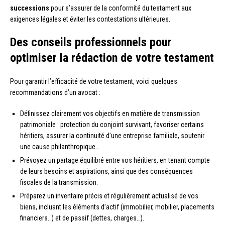
successions
pour s’assurer de la conformité du testament aux
exigences légales et éviter les contestations ultérieures.
Des conseils professionnels pour
optimiser la rédaction de votre testament
Pour garantir l’efficacité de votre testament, voici quelques
recommandations d’un avocat :
Définissez clairement vos objectifs en matière de transmission
patrimoniale : protection du conjoint survivant, favoriser certains
héritiers, assurer la continuité d’une entreprise familiale, soutenir
une cause philanthropique…
Prévoyez un partage équilibré entre vos héritiers, en tenant compte
de leurs besoins et aspirations, ainsi que des conséquences
fiscales de la transmission.
Préparez un inventaire précis et régulièrement actualisé de vos
biens, incluant les éléments d’actif (immobilier, mobilier, placements
financiers…) et de passif (dettes, charges…).