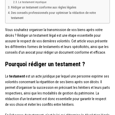
Le testament mystique
Rédiger un testament conforme aux règles légales
Des conseils professionnels pour optimiser la rédaction de votre
testament
Vous souhaitez organiser la transmission de vos biens après votre
décès ? Rédiger un testament légal est une étape essentielle pour
assurer le respect de vos dernières volontés. Cet article vous présente
les différentes formes de testaments et leurs spécificités, ainsi que les
conseils d’un avocat pour rédiger un document conforme et efficace.
Pourquoi rédiger un testament ?
Le
testament
est un acte juridique par lequel une personne exprime ses
volontés concernant la répartition de ses biens après son décès. Il
permet d’organiser la succession en précisant les héritiers et leurs parts
respectives, ainsi que les modalités de gestion du patrimoine. La
rédaction d’un testament est donc essentielle pour garantir le respect
de vos choix et éviter les conflits entre héritiers.