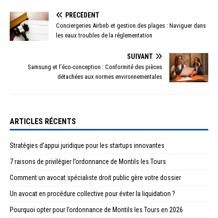
PRÉCÉDENT
Conciergeries Airbnb et gestion des plages : Naviguer dans
les eaux troubles de la réglementation
SUIVANT
Samsung et l’éco-conception : Conformité des pièces
détachées aux normes environnementales
ARTICLES RÉCENTS
Stratégies d’appui juridique pour les startups innovantes
7 raisons de privilégier l’ordonnance de Montils les Tours
Comment un avocat spécialiste droit public gère votre dossier
Un avocat en procédure collective pour éviter la liquidation ?
Pourquoi opter pour l’ordonnance de Montils les Tours en 2026