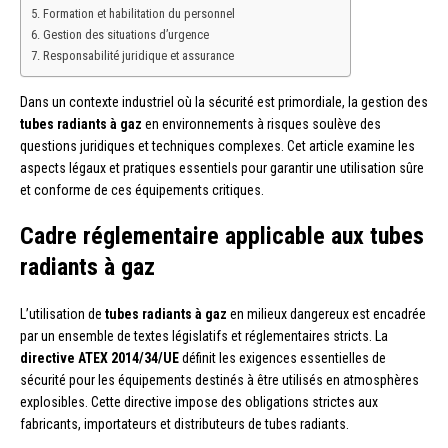
Formation et habilitation du personnel
Gestion des situations d’urgence
Responsabilité juridique et assurance
Dans un contexte industriel où la sécurité est primordiale, la gestion des
tubes radiants à gaz
en environnements à risques soulève des
questions juridiques et techniques complexes. Cet article examine les
aspects légaux et pratiques essentiels pour garantir une utilisation sûre
et conforme de ces équipements critiques.
Cadre réglementaire applicable aux tubes
radiants à gaz
L’utilisation de
tubes radiants à gaz
en milieux dangereux est encadrée
par un ensemble de textes législatifs et réglementaires stricts. La
directive ATEX 2014/34/UE
définit les exigences essentielles de
sécurité pour les équipements destinés à être utilisés en atmosphères
explosibles. Cette directive impose des obligations strictes aux
fabricants, importateurs et distributeurs de tubes radiants.