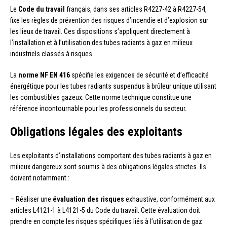
Le
Code du travail
français, dans ses articles R4227-42 à R4227-54,
fixe les règles de prévention des risques d’incendie et d’explosion sur
les lieux de travail. Ces dispositions s’appliquent directement à
l’installation et à l’utilisation des tubes radiants à gaz en milieux
industriels classés à risques.
La
norme NF EN 416
spécifie les exigences de sécurité et d’efficacité
énergétique pour les tubes radiants suspendus à brûleur unique utilisant
les combustibles gazeux. Cette norme technique constitue une
référence incontournable pour les professionnels du secteur.
Obligations légales des exploitants
Les exploitants d’installations comportant des tubes radiants à gaz en
milieux dangereux sont soumis à des obligations légales strictes. Ils
doivent notamment :
– Réaliser une
évaluation des risques
exhaustive, conformément aux
articles L4121-1 à L4121-5 du Code du travail. Cette évaluation doit
prendre en compte les risques spécifiques liés à l’utilisation de gaz