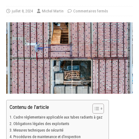
juillet 8, 2024
Michel Martin
Commentaires fermés
Contenu de l'article
Cadre réglementaire applicable aux tubes radiants à gaz
Obligations légales des exploitants
Mesures techniques de sécurité
Procédures de maintenance et d’inspection