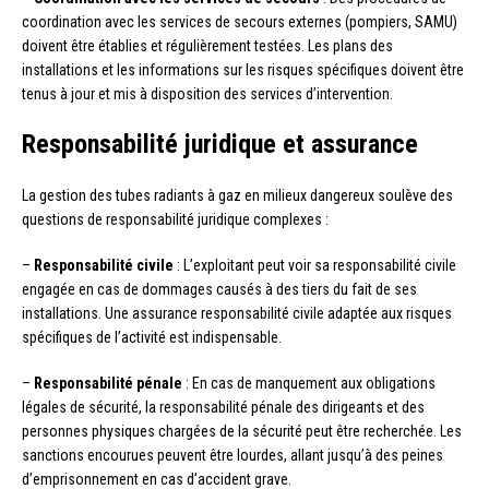
coordination avec les services de secours externes (pompiers, SAMU)
doivent être établies et régulièrement testées. Les plans des
installations et les informations sur les risques spécifiques doivent être
tenus à jour et mis à disposition des services d’intervention.
Responsabilité juridique et assurance
La gestion des tubes radiants à gaz en milieux dangereux soulève des
questions de responsabilité juridique complexes :
–
Responsabilité civile
: L’exploitant peut voir sa responsabilité civile
engagée en cas de dommages causés à des tiers du fait de ses
installations. Une assurance responsabilité civile adaptée aux risques
spécifiques de l’activité est indispensable.
–
Responsabilité pénale
: En cas de manquement aux obligations
légales de sécurité, la responsabilité pénale des dirigeants et des
personnes physiques chargées de la sécurité peut être recherchée. Les
sanctions encourues peuvent être lourdes, allant jusqu’à des peines
d’emprisonnement en cas d’accident grave.