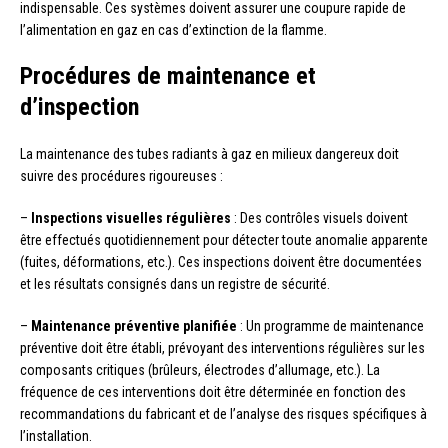
indispensable. Ces systèmes doivent assurer une coupure rapide de
l’alimentation en gaz en cas d’extinction de la flamme.
Procédures de maintenance et
d’inspection
La maintenance des tubes radiants à gaz en milieux dangereux doit
suivre des procédures rigoureuses :
–
Inspections visuelles régulières
: Des contrôles visuels doivent
être effectués quotidiennement pour détecter toute anomalie apparente
(fuites, déformations, etc.). Ces inspections doivent être documentées
et les résultats consignés dans un registre de sécurité.
–
Maintenance préventive planifiée
: Un programme de maintenance
préventive doit être établi, prévoyant des interventions régulières sur les
composants critiques (brûleurs, électrodes d’allumage, etc.). La
fréquence de ces interventions doit être déterminée en fonction des
recommandations du fabricant et de l’analyse des risques spécifiques à
l’installation.