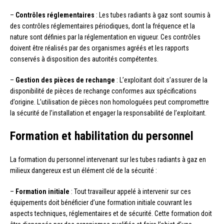
–
Contrôles réglementaires
: Les tubes radiants à gaz sont soumis à
des contrôles réglementaires périodiques, dont la fréquence et la
nature sont définies par la réglementation en vigueur. Ces contrôles
doivent être réalisés par des organismes agréés et les rapports
conservés à disposition des autorités compétentes.
–
Gestion des pièces de rechange
: L’exploitant doit s’assurer de la
disponibilité de pièces de rechange conformes aux spécifications
d’origine. L’utilisation de pièces non homologuées peut compromettre
la sécurité de l’installation et engager la responsabilité de l’exploitant.
Formation et habilitation du personnel
La formation du personnel intervenant sur les tubes radiants à gaz en
milieux dangereux est un élément clé de la sécurité :
–
Formation initiale
: Tout travailleur appelé à intervenir sur ces
équipements doit bénéficier d’une formation initiale couvrant les
aspects techniques, réglementaires et de sécurité. Cette formation doit