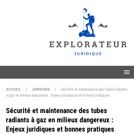
ACCUEIL
JURIDIQUE
Sécurité et maintenance des tubes radiants
à gaz en milieux dangereux : Enjeux juridiques et bonnes pratiques
Sécurité et maintenance des tubes
radiants à gaz en milieux dangereux :
Enjeux juridiques et bonnes pratiques