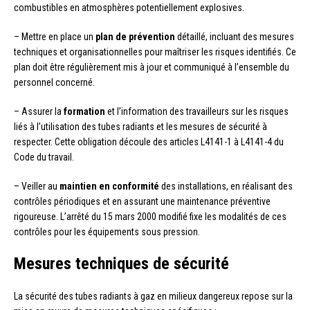
combustibles en atmosphères potentiellement explosives.
– Mettre en place un
plan de prévention
détaillé, incluant des mesures
techniques et organisationnelles pour maîtriser les risques identifiés. Ce
plan doit être régulièrement mis à jour et communiqué à l’ensemble du
personnel concerné.
– Assurer la
formation
et l’information des travailleurs sur les risques
liés à l’utilisation des tubes radiants et les mesures de sécurité à
respecter. Cette obligation découle des articles L4141-1 à L4141-4 du
Code du travail.
– Veiller au
maintien en conformité
des installations, en réalisant des
contrôles périodiques et en assurant une maintenance préventive
rigoureuse. L’arrêté du 15 mars 2000 modifié fixe les modalités de ces
contrôles pour les équipements sous pression.
Mesures techniques de sécurité
La sécurité des tubes radiants à gaz en milieux dangereux repose sur la