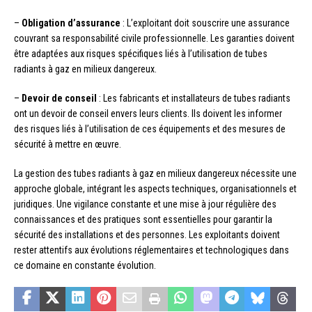
–
Obligation d’assurance
: L’exploitant doit souscrire une assurance
couvrant sa responsabilité civile professionnelle. Les garanties doivent
être adaptées aux risques spécifiques liés à l’utilisation de tubes
radiants à gaz en milieux dangereux.
–
Devoir de conseil
: Les fabricants et installateurs de tubes radiants
ont un devoir de conseil envers leurs clients. Ils doivent les informer
des risques liés à l’utilisation de ces équipements et des mesures de
sécurité à mettre en œuvre.
La gestion des tubes radiants à gaz en milieux dangereux nécessite une
approche globale, intégrant les aspects techniques, organisationnels et
juridiques. Une vigilance constante et une mise à jour régulière des
connaissances et des pratiques sont essentielles pour garantir la
sécurité des installations et des personnes. Les exploitants doivent
rester attentifs aux évolutions réglementaires et technologiques dans
ce domaine en constante évolution.