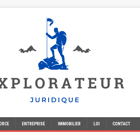
ORCE
ENTREPRISE
IMMOBILIER
LOI
CONTACT