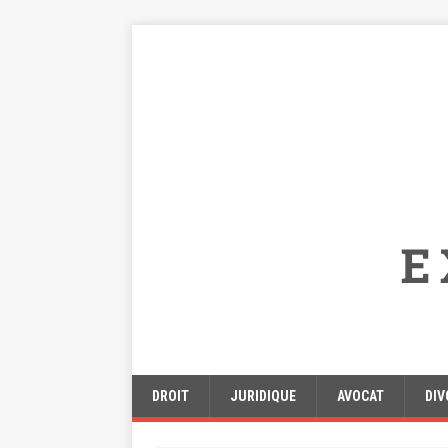
DROIT
JURIDIQUE
AVOCAT
DIV