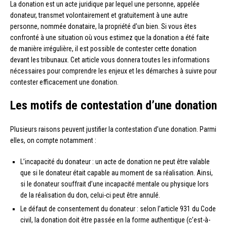
La donation est un acte juridique par lequel une personne, appelée
donateur, transmet volontairement et gratuitement à une autre
personne, nommée donataire, la propriété d’un bien. Si vous êtes
confronté à une situation où vous estimez que la donation a été faite
de manière irrégulière, il est possible de contester cette donation
devant les tribunaux. Cet article vous donnera toutes les informations
nécessaires pour comprendre les enjeux et les démarches à suivre pour
contester efficacement une donation.
Les motifs de contestation d’une donation
Plusieurs raisons peuvent justifier la contestation d’une donation. Parmi
elles, on compte notamment :
L’incapacité du donateur : un acte de donation ne peut être valable
que si le donateur était capable au moment de sa réalisation. Ainsi,
si le donateur souffrait d’une incapacité mentale ou physique lors
de la réalisation du don, celui-ci peut être annulé.
Le défaut de consentement du donateur : selon l’article 931 du Code
civil, la donation doit être passée en la forme authentique (c’est-à-