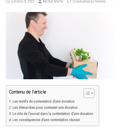
octobre 9, 2023
Michel Martin
Commentaires fermés
Contenu de l'article
Les motifs de contestation d’une donation
Les démarches pour contester une donation
Le rôle de l’avocat dans la contestation d’une donation
Les conséquences d’une contestation réussie