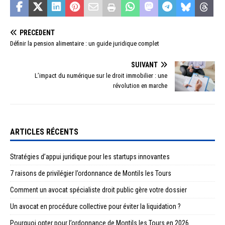
PRÉCÉDENT
Définir la pension alimentaire : un guide juridique complet
SUIVANT
L’impact du numérique sur le droit immobilier : une
révolution en marche
ARTICLES RÉCENTS
Stratégies d’appui juridique pour les startups innovantes
7 raisons de privilégier l’ordonnance de Montils les Tours
Comment un avocat spécialiste droit public gère votre dossier
Un avocat en procédure collective pour éviter la liquidation ?
Pourquoi opter pour l’ordonnance de Montils les Tours en 2026