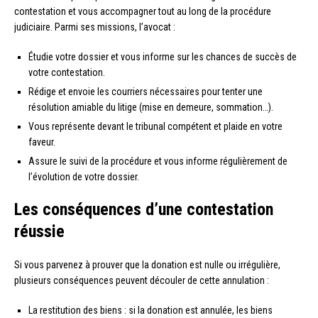
contestation et vous accompagner tout au long de la procédure
judiciaire. Parmi ses missions, l’avocat :
Étudie votre dossier et vous informe sur les chances de succès de
votre contestation.
Rédige et envoie les courriers nécessaires pour tenter une
résolution amiable du litige (mise en demeure, sommation…).
Vous représente devant le tribunal compétent et plaide en votre
faveur.
Assure le suivi de la procédure et vous informe régulièrement de
l’évolution de votre dossier.
Les conséquences d’une contestation
réussie
Si vous parvenez à prouver que la donation est nulle ou irrégulière,
plusieurs conséquences peuvent découler de cette annulation :
La restitution des biens : si la donation est annulée, les biens