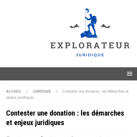
ACCUEIL
JURIDIQUE
Contester une donation : les démarches et
enjeux juridiques
Contester une donation : les démarches
et enjeux juridiques