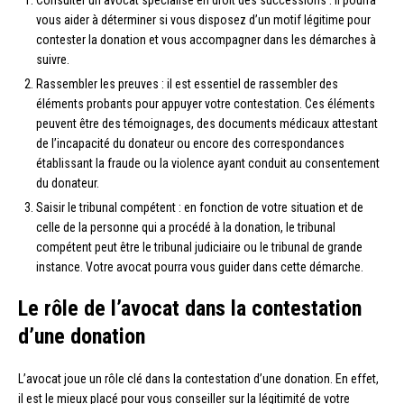
vous aider à déterminer si vous disposez d’un motif légitime pour
contester la donation et vous accompagner dans les démarches à
suivre.
Rassembler les preuves : il est essentiel de rassembler des
éléments probants pour appuyer votre contestation. Ces éléments
peuvent être des témoignages, des documents médicaux attestant
de l’incapacité du donateur ou encore des correspondances
établissant la fraude ou la violence ayant conduit au consentement
du donateur.
Saisir le tribunal compétent : en fonction de votre situation et de
celle de la personne qui a procédé à la donation, le tribunal
compétent peut être le tribunal judiciaire ou le tribunal de grande
instance. Votre avocat pourra vous guider dans cette démarche.
Le rôle de l’avocat dans la contestation
d’une donation
L’avocat joue un rôle clé dans la contestation d’une donation. En effet,
il est le mieux placé pour vous conseiller sur la légitimité de votre