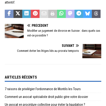
attentif.
PRÉCÉDENT
Modifier un jugement de divorce en Suisse : dans quels cas
est-ce possible ?
SUIVANT
Comment éviter les litiges liés au prorata temporis
ARTICLES RÉCENTS
7 raisons de privilégier l’ordonnance de Montils les Tours
Comment un avocat spécialiste droit public gère votre dossier
Un avocat en procédure collective pour éviter la liquidation ?