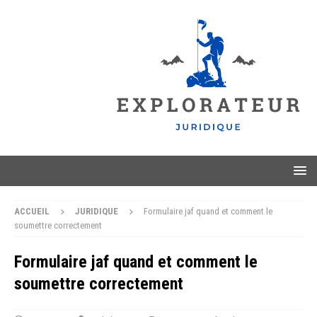
ACCUEIL
JURIDIQUE
Formulaire jaf quand et comment le
soumettre correctement
Formulaire jaf quand et comment le
soumettre correctement