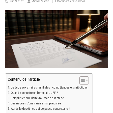
juin 9, 2026
Michel Martin
Commentaires fermés
Contenu de l'article
Le Juge aux affaires familiales : compétences et attributions
Quand soumettre un formulaire JAF ?
Remplir le formulaire JAF étape par étape
Les risques d’une saisine mal préparée
Après le dépôt : ce qui se passe concrètement