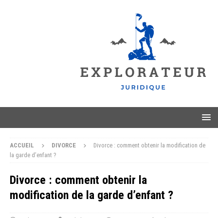
ACCUEIL
DIVORCE
Divorce : comment obtenir la modification de
la garde d’enfant ?
Divorce : comment obtenir la
modification de la garde d’enfant ?