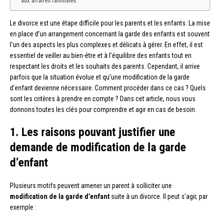
aux affaires familiales
Le divorce est une étape difficile pour les parents et les enfants. La mise
en place d’un arrangement concernant la garde des enfants est souvent
l’un des aspects les plus complexes et délicats à gérer. En effet, il est
essentiel de veiller au bien-être et à l’équilibre des enfants tout en
respectant les droits et les souhaits des parents. Cependant, il arrive
parfois que la situation évolue et qu’une modification de la garde
d’enfant devienne nécessaire. Comment procéder dans ce cas ? Quels
sont les critères à prendre en compte ? Dans cet article, nous vous
donnons toutes les clés pour comprendre et agir en cas de besoin.
1. Les raisons pouvant justifier une
demande de modification de la garde
d’enfant
Plusieurs motifs peuvent amener un parent à solliciter une
modification de la garde d’enfant
suite à un divorce. Il peut s’agir, par
exemple :