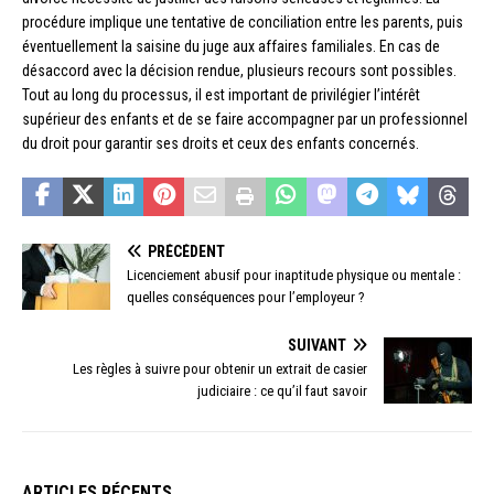
procédure implique une tentative de conciliation entre les parents, puis
éventuellement la saisine du juge aux affaires familiales. En cas de
désaccord avec la décision rendue, plusieurs recours sont possibles.
Tout au long du processus, il est important de privilégier l’intérêt
supérieur des enfants et de se faire accompagner par un professionnel
du droit pour garantir ses droits et ceux des enfants concernés.
PRÉCÉDENT
Licenciement abusif pour inaptitude physique ou mentale :
quelles conséquences pour l’employeur ?
SUIVANT
Les règles à suivre pour obtenir un extrait de casier
judiciaire : ce qu’il faut savoir
ARTICLES RÉCENTS