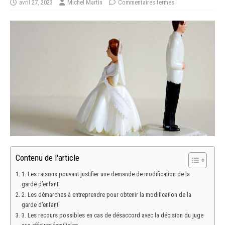
avril 27, 2023
Michel Martin
Commentaires fermés
Contenu de l'article
1. Les raisons pouvant justifier une demande de modification de la
garde d’enfant
2. Les démarches à entreprendre pour obtenir la modification de la
garde d’enfant
3. Les recours possibles en cas de désaccord avec la décision du juge