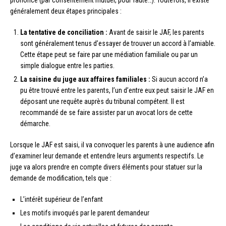
généralement deux étapes principales :
La tentative de conciliation :
Avant de saisir le JAF, les parents
sont généralement tenus d’essayer de trouver un accord à l’amiable.
Cette étape peut se faire par une médiation familiale ou par un
simple dialogue entre les parties.
La saisine du juge aux affaires familiales :
Si aucun accord n’a
pu être trouvé entre les parents, l’un d’entre eux peut saisir le JAF en
déposant une requête auprès du tribunal compétent. Il est
recommandé de se faire assister par un avocat lors de cette
démarche.
Lorsque le JAF est saisi, il va convoquer les parents à une audience afin
d’examiner leur demande et entendre leurs arguments respectifs. Le
juge va alors prendre en compte divers éléments pour statuer sur la
demande de modification, tels que :
L’intérêt supérieur de l’enfant
Les motifs invoqués par le parent demandeur