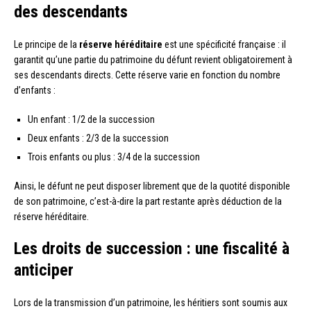
des descendants
Le principe de la
réserve héréditaire
est une spécificité française : il
garantit qu’une partie du patrimoine du défunt revient obligatoirement à
ses descendants directs. Cette réserve varie en fonction du nombre
d’enfants :
Un enfant : 1/2 de la succession
Deux enfants : 2/3 de la succession
Trois enfants ou plus : 3/4 de la succession
Ainsi, le défunt ne peut disposer librement que de la quotité disponible
de son patrimoine, c’est-à-dire la part restante après déduction de la
réserve héréditaire.
Les droits de succession : une fiscalité à
anticiper
Lors de la transmission d’un patrimoine, les héritiers sont soumis aux