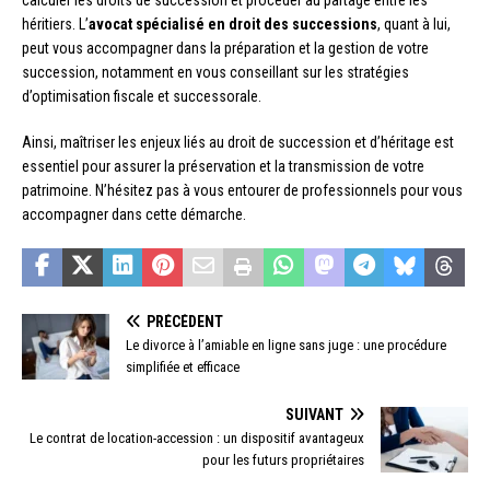
héritiers. L’
avocat spécialisé en droit des successions
, quant à lui,
peut vous accompagner dans la préparation et la gestion de votre
succession, notamment en vous conseillant sur les stratégies
d’optimisation fiscale et successorale.
Ainsi, maîtriser les enjeux liés au droit de succession et d’héritage est
essentiel pour assurer la préservation et la transmission de votre
patrimoine. N’hésitez pas à vous entourer de professionnels pour vous
accompagner dans cette démarche.
PRÉCÉDENT
Le divorce à l’amiable en ligne sans juge : une procédure
simplifiée et efficace
SUIVANT
Le contrat de location-accession : un dispositif avantageux
pour les futurs propriétaires