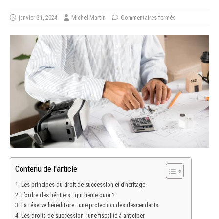
janvier 31, 2024
Michel Martin
Commentaires fermés
Contenu de l'article
Les principes du droit de succession et d’héritage
L’ordre des héritiers : qui hérite quoi ?
La réserve héréditaire : une protection des descendants
Les droits de succession : une fiscalité à anticiper