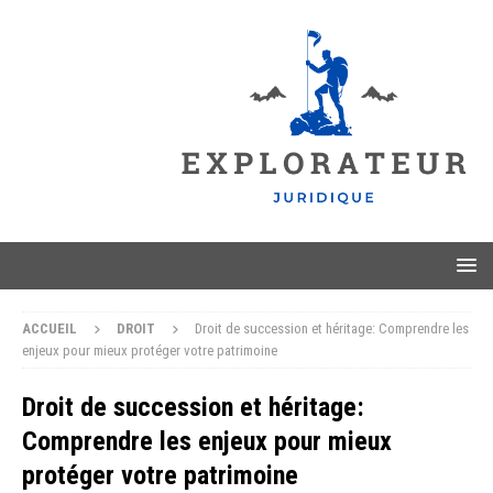
ACCUEIL
DROIT
Droit de succession et héritage: Comprendre les
enjeux pour mieux protéger votre patrimoine
Droit de succession et héritage:
Comprendre les enjeux pour mieux
protéger votre patrimoine