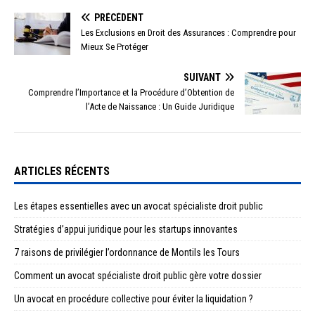
PRÉCÉDENT
Les Exclusions en Droit des Assurances : Comprendre pour
Mieux Se Protéger
SUIVANT
Comprendre l’Importance et la Procédure d’Obtention de
l’Acte de Naissance : Un Guide Juridique
ARTICLES RÉCENTS
Les étapes essentielles avec un avocat spécialiste droit public
Stratégies d’appui juridique pour les startups innovantes
7 raisons de privilégier l’ordonnance de Montils les Tours
Comment un avocat spécialiste droit public gère votre dossier
Un avocat en procédure collective pour éviter la liquidation ?