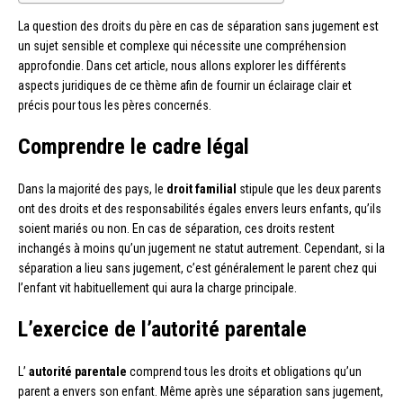
La question des droits du père en cas de séparation sans jugement est
un sujet sensible et complexe qui nécessite une compréhension
approfondie. Dans cet article, nous allons explorer les différents
aspects juridiques de ce thème afin de fournir un éclairage clair et
précis pour tous les pères concernés.
Comprendre le cadre légal
Dans la majorité des pays, le
droit familial
stipule que les deux parents
ont des droits et des responsabilités égales envers leurs enfants, qu’ils
soient mariés ou non. En cas de séparation, ces droits restent
inchangés à moins qu’un jugement ne statut autrement. Cependant, si la
séparation a lieu sans jugement, c’est généralement le parent chez qui
l’enfant vit habituellement qui aura la charge principale.
L’exercice de l’autorité parentale
L’
autorité parentale
comprend tous les droits et obligations qu’un
parent a envers son enfant. Même après une séparation sans jugement,