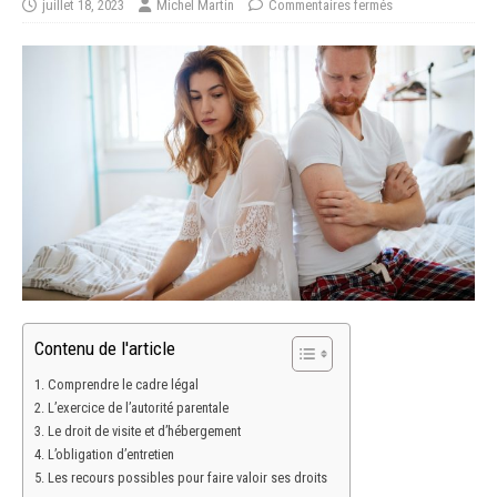
juillet 18, 2023
Michel Martin
Commentaires fermés
Contenu de l'article
Comprendre le cadre légal
L’exercice de l’autorité parentale
Le droit de visite et d’hébergement
L’obligation d’entretien
Les recours possibles pour faire valoir ses droits