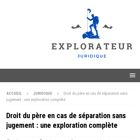
ACCUEIL
JURIDIQUE
Droit du père en cas de séparation sans
jugement : une exploration complète
Droit du père en cas de séparation sans
jugement : une exploration complète