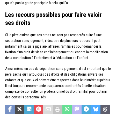
qui n’a pas la garde principale à celui qui l’a.
Les recours possibles pour faire valoir
ses droits
Si le père estime que ses droits ne sont pas respectés suite à une
séparation sans jugement, il dispose de plusieurs recours. Il peut
notamment saisir le juge aux affaires familiales pour demander la
fixation d’un droit de visite et d’hébergement ou encore la modification
de la contribution à l’entretien et à l’éducation de l’enfant.
Ainsi, même en cas de séparation sans jugement, il est important que le
père sache qu’il a toujours des droits et des obligations envers ses
enfants et que ceux-ci doivent être respectés dans leur intérêt supérieur.
Il est toujours recommandé aux parents confrontés à cette situation
complexe de consulter un professionnel du droit familial pour obtenir
des conseils personnalisés.