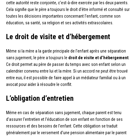
cette autorité reste conjointe, c’est-à-dire exercée par les deux parents.
Cela signifie que le père a toujours le droit d’être informé et consulté sur
toutes les décisions importantes concernant l’enfant, comme son
éducation, sa santé, sa religion et ses activités extrascolaires.
Le droit de visite et d’hébergement
Même si la mère a la garde principale de l’enfant après une séparation
sans jugement, le père a toujours le
droit de visite et d’hébergement
.
Ce droit permet au père de passer du temps avec son enfant selon un
calendrier convenu entre lui et la mère. Si un accord ne peut être trouvé
entre eux, il est possible de faire appel à un médiateur familial ou à un
avocat pour aider à résoudre le conflit.
L’obligation d’entretien
Même en cas de séparation sans jugement, chaque parent est tenu
d’assurer l’entretien et l’éducation de son enfant en fonction de ses
ressources et des besoins de l’enfant. Cette obligation se traduit
généralement par le versement d’une pension alimentaire par le parent