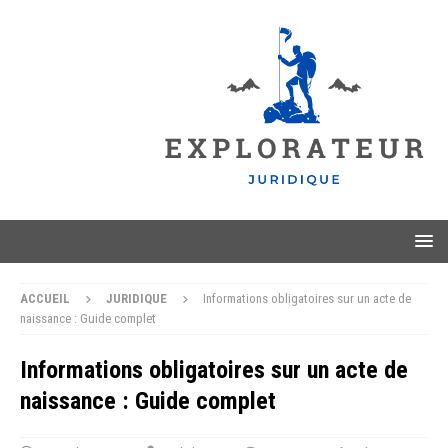
ACCUEIL
JURIDIQUE
Informations obligatoires sur un acte de
naissance : Guide complet
Informations obligatoires sur un acte de
naissance : Guide complet