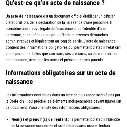
Qu’est-ce qu’un acte de naissance ?
Un
acte de naissance
est un document officiel établi par un officier
d’état civil lors de la déclaration de la naissance d’une personne. Il
constitue une preuve légale de l’existence et de l’identité d’une
personne, et est nécessaire pour effectuer diverses démarches
administratives et légales tout au long de sa vie. L’acte de naissance
contient des informations obligatoires qui permettent d’établir l’état civil
d’une personne, telles que son nom, ses prénoms, sa date et son lieu
de naissance, ainsi que les noms et prénoms de ses parents.
Informations obligatoires sur un acte de
naissance
Les informations contenues dans un acte de naissance sont régies par
le
Code civil
, qui précise les éléments indispensables devant figurer sur
ce document. Voici une liste des informations obligatoires :
Nom(s) et prénom(s) de l’enfant :
Ils permettent d’établir l’identité
de la personne concernée et sont nécessaires pour effectuer