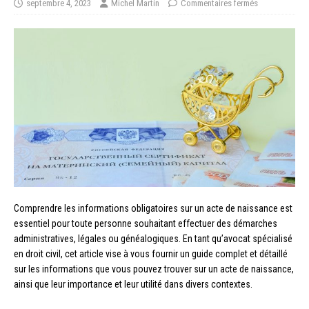
septembre 4, 2023
Michel Martin
Commentaires fermés
Comprendre les informations obligatoires sur un acte de naissance est
essentiel pour toute personne souhaitant effectuer des démarches
administratives, légales ou généalogiques. En tant qu’avocat spécialisé
en droit civil, cet article vise à vous fournir un guide complet et détaillé
sur les informations que vous pouvez trouver sur un acte de naissance,
ainsi que leur importance et leur utilité dans divers contextes.