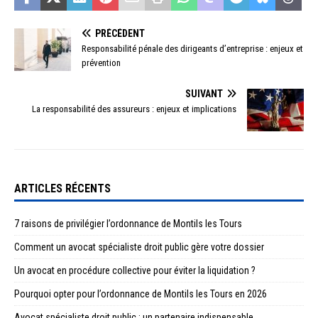
PRÉCÉDENT
Responsabilité pénale des dirigeants d’entreprise : enjeux et
prévention
SUIVANT
La responsabilité des assureurs : enjeux et implications
ARTICLES RÉCENTS
7 raisons de privilégier l’ordonnance de Montils les Tours
Comment un avocat spécialiste droit public gère votre dossier
Un avocat en procédure collective pour éviter la liquidation ?
Pourquoi opter pour l’ordonnance de Montils les Tours en 2026
Avocat spécialiste droit public : un partenaire indispensable