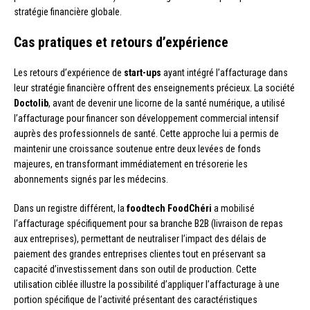
stratégie financière globale.
Cas pratiques et retours d’expérience
Les retours d’expérience de
start-ups
ayant intégré l’affacturage dans
leur stratégie financière offrent des enseignements précieux. La société
Doctolib
, avant de devenir une licorne de la santé numérique, a utilisé
l’affacturage pour financer son développement commercial intensif
auprès des professionnels de santé. Cette approche lui a permis de
maintenir une croissance soutenue entre deux levées de fonds
majeures, en transformant immédiatement en trésorerie les
abonnements signés par les médecins.
Dans un registre différent, la
foodtech
FoodChéri
a mobilisé
l’affacturage spécifiquement pour sa branche B2B (livraison de repas
aux entreprises), permettant de neutraliser l’impact des délais de
paiement des grandes entreprises clientes tout en préservant sa
capacité d’investissement dans son outil de production. Cette
utilisation ciblée illustre la possibilité d’appliquer l’affacturage à une
portion spécifique de l’activité présentant des caractéristiques