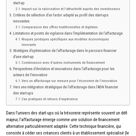
start-up
Impact sur la valorisation et l’attractivité auprès des investisseurs
Critères de sélection d’un factor adapté au profil des start-ups
innovantes
Comparaison des offres traditionnelles et digitales
Limitations et points de vigilance dans l’implémentation de l’affacturage
Risques juridiques spécifiques aux modèles économiques
innovants
Stratégies d’optimisation de l’affacturage dans le parcours financier
d’une start-up
Combinaison avec d’autres instruments de financement
Perspectives d’évolution et innovations dans l’affacturage pour les
acteurs de l’innovation
Vers un affacturage sur mesure pour l’économie de l’innovation
Vers une intégration stratégique de l’affacturage dans l’ADN financier
des start-ups
Cas pratiques et retours d’expérience
Dans l’univers des start-ups où la trésorerie représente souvent un défi
majeur, l’affacturage émerge comme une solution de financement
alternative particulièrement adaptée. Cette technique financière, qui
consiste à céder ses créances clients à un établissement spécialisé (le