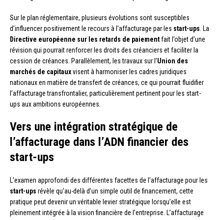
Sur le plan réglementaire, plusieurs évolutions sont susceptibles
d’influencer positivement le recours à l’affacturage par les
start-ups
. La
Directive européenne sur les retards de paiement
fait l’objet d’une
révision qui pourrait renforcer les droits des créanciers et faciliter la
cession de créances. Parallèlement, les travaux sur l’
Union des
marchés de capitaux
visent à harmoniser les cadres juridiques
nationaux en matière de transfert de créances, ce qui pourrait fluidifier
l’affacturage transfrontalier, particulièrement pertinent pour les start-
ups aux ambitions européennes.
Vers une intégration stratégique de
l’affacturage dans l’ADN financier des
start-ups
L’examen approfondi des différentes facettes de l’affacturage pour les
start-ups
révèle qu’au-delà d’un simple outil de financement, cette
pratique peut devenir un véritable levier stratégique lorsqu’elle est
pleinement intégrée à la vision financière de l’entreprise. L’affacturage