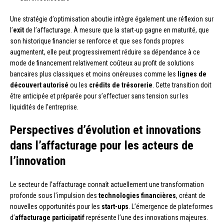
Une stratégie d’optimisation aboutie intègre également une réflexion sur
l’
exit
de l’affacturage. À mesure que la start-up gagne en maturité, que
son historique financier se renforce et que ses fonds propres
augmentent, elle peut progressivement réduire sa dépendance à ce
mode de financement relativement coûteux au profit de solutions
bancaires plus classiques et moins onéreuses comme les
lignes de
découvert autorisé
ou les
crédits de trésorerie
. Cette transition doit
être anticipée et préparée pour s’effectuer sans tension sur les
liquidités de l’entreprise.
Perspectives d’évolution et innovations
dans l’affacturage pour les acteurs de
l’innovation
Le secteur de l’affacturage connaît actuellement une transformation
profonde sous l’impulsion des
technologies financières
, créant de
nouvelles opportunités pour les
start-ups
. L’émergence de plateformes
d’
affacturage participatif
représente l’une des innovations majeures.