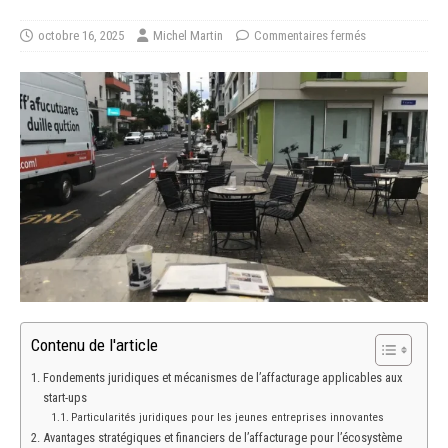
octobre 16, 2025
Michel Martin
Commentaires fermés
Contenu de l'article
Fondements juridiques et mécanismes de l’affacturage applicables aux
start-ups
Particularités juridiques pour les jeunes entreprises innovantes
Avantages stratégiques et financiers de l’affacturage pour l’écosystème