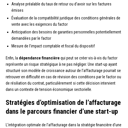
Analyse préalable du taux de retour ou d’avoir sur les factures
émises
Évaluation de la compatibilité juridique des conditions générales de
vente avec les exigences du factor
Anticipation des besoins de garanties personnelles potentiellement
demandées par le factor
Mesure de l’impact comptable et fiscal du dispositif
Enfin, la
dépendance financière
qui peut se créer vis-à-vis du factor
représente un risque stratégique à ne pas négliger. Une start-up ayant
structuré son modèle de croissance autour de l’affacturage pourrait se
retrouver en difficulté en cas de révision des conditions par le factor ou
de résiliation du contrat, particulièrement si cette décision intervient
dans un contexte de tension économique sectorielle.
Stratégies d’optimisation de l’affacturage
dans le parcours financier d’une start-up
L’intégration optimale de l’affacturage dans la stratégie financière d’une