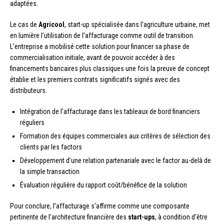
adaptées.
Le cas de
Agricool
, start-up spécialisée dans l’agriculture urbaine, met
en lumière l’utilisation de l’affacturage comme outil de transition.
L’entreprise a mobilisé cette solution pour financer sa phase de
commercialisation initiale, avant de pouvoir accéder à des
financements bancaires plus classiques une fois la preuve de concept
établie et les premiers contrats significatifs signés avec des
distributeurs.
Intégration de l’affacturage dans les tableaux de bord financiers
réguliers
Formation des équipes commerciales aux critères de sélection des
clients par les factors
Développement d’une relation partenariale avec le factor au-delà de
la simple transaction
Évaluation régulière du rapport coût/bénéfice de la solution
Pour conclure, l’affacturage s’affirme comme une composante
pertinente de l’architecture financière des
start-ups
, à condition d’être