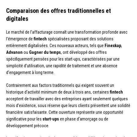
Comparaison des offres traditionnelles et
digitales
Le marché de l’affacturage connaît une transformation profonde avec
l’émergence de
fintech
spécialisées proposant des solutions
entièrement digitalisées. Ces nouveaux acteurs, tels que
Finexkap
,
Advanon
ou
Gagner du temps
, ont développé des offres
spécifiquement pensées pour les start-ups, caractérisées par une
simplicité d’utilisation, une rapidité de traitement et une absence
d’engagement à long terme.
Contrairement aux factors traditionnels qui exigent souvent un
historique d’activité minimum de deux à trois ans, certaines
fintech
acceptent de travailler avec des entreprises ayant seulement quelques
mois d’existence, sous réserve que leurs clients présentent une solidité
financière satisfaisante. Cette ouverture représente une opportunité
significative pour les
start-ups
en phase d’amorçage ou de
développement précoce.