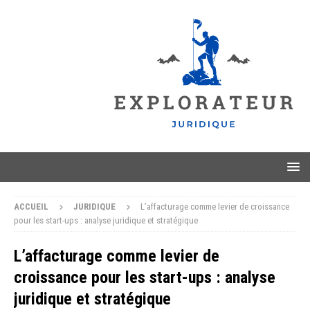
ACCUEIL
JURIDIQUE
L’affacturage comme levier de croissance
pour les start-ups : analyse juridique et stratégique
L’affacturage comme levier de
croissance pour les start-ups : analyse
juridique et stratégique