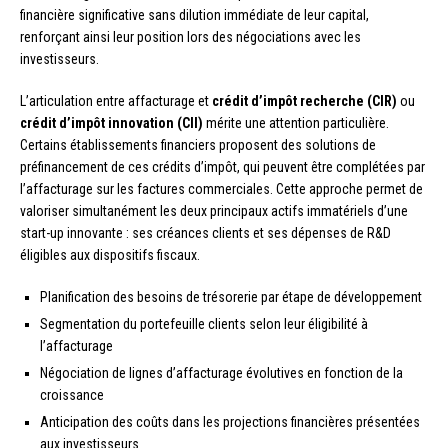
financière significative sans dilution immédiate de leur capital,
renforçant ainsi leur position lors des négociations avec les
investisseurs.
L’articulation entre affacturage et
crédit d’impôt recherche (CIR)
ou
crédit d’impôt innovation (CII)
mérite une attention particulière.
Certains établissements financiers proposent des solutions de
préfinancement de ces crédits d’impôt, qui peuvent être complétées par
l’affacturage sur les factures commerciales. Cette approche permet de
valoriser simultanément les deux principaux actifs immatériels d’une
start-up innovante : ses créances clients et ses dépenses de R&D
éligibles aux dispositifs fiscaux.
Planification des besoins de trésorerie par étape de développement
Segmentation du portefeuille clients selon leur éligibilité à
l’affacturage
Négociation de lignes d’affacturage évolutives en fonction de la
croissance
Anticipation des coûts dans les projections financières présentées
aux investisseurs