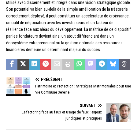
utilisé avec discernement et intégré dans une vision stratégique globale.
Son potentiel va bien au-delà de la simple amélioration de la trésorerie :
correctement déployé, il peut constituer un accélérateur de croissance,
un outil de négociation avec les investisseurs et un facteur de
résilience face aux aléas du développement. La maîtrise de ce dispositif
par les fondateurs devient ainsi un atout différenciant dans un
écosystème entrepreneurial où la gestion optimale des ressources
financières demeure un déterminant majeur du succès.
PRÉCÉDENT
Patrimoine et Protection : Stratégies Matrimoniales pour une
Vie Commune Sereine
SUIVANT
Le factoring face au faux et usage de faux : enjeux
juridiques et pratiques