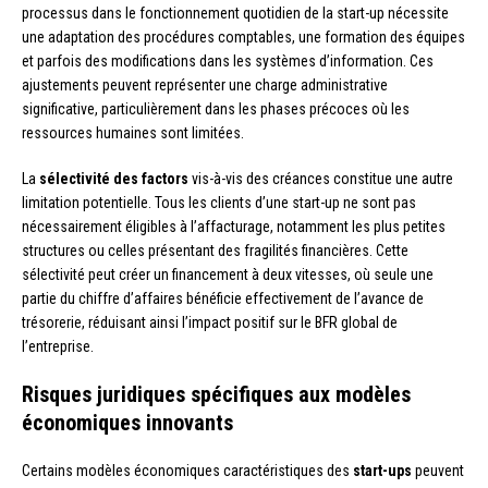
processus dans le fonctionnement quotidien de la start-up nécessite
une adaptation des procédures comptables, une formation des équipes
et parfois des modifications dans les systèmes d’information. Ces
ajustements peuvent représenter une charge administrative
significative, particulièrement dans les phases précoces où les
ressources humaines sont limitées.
La
sélectivité des factors
vis-à-vis des créances constitue une autre
limitation potentielle. Tous les clients d’une start-up ne sont pas
nécessairement éligibles à l’affacturage, notamment les plus petites
structures ou celles présentant des fragilités financières. Cette
sélectivité peut créer un financement à deux vitesses, où seule une
partie du chiffre d’affaires bénéficie effectivement de l’avance de
trésorerie, réduisant ainsi l’impact positif sur le BFR global de
l’entreprise.
Risques juridiques spécifiques aux modèles
économiques innovants
Certains modèles économiques caractéristiques des
start-ups
peuvent