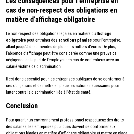
Les conséquences pour l’entreprise en
cas de non-respect des obligations en
matière d’affichage obligatoire
Le non-respect des obligations légales en matière d’
affichage
obligatoire
peut entraîner des
sanctions pénales
pour l’entreprise,
allant jusqu’à des amendes de plusieurs milliers d’euros. De plus,
l’absence d’affichage peut être considérée comme une preuve de
négligence de la part de l’employeur en cas de contentieux avec un
salarié victime de discrimination.
Il est donc essentiel pour les entreprises publiques de se conformer à
ces obligations et de mettre en place les actions nécessaires pour
lutter contre la discrimination liée à l’état de santé.
Conclusion
Pour garantir un environnement professionnel respectueux des droits
des salariés, les entreprises publiques doivent se conformer aux
obligations légales en matière d’affichage obligatoire et mettre en place