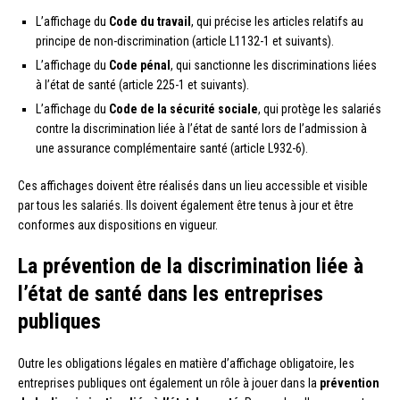
L’affichage du
Code du travail
, qui précise les articles relatifs au
principe de non-discrimination (article L1132-1 et suivants).
L’affichage du
Code pénal
, qui sanctionne les discriminations liées
à l’état de santé (article 225-1 et suivants).
L’affichage du
Code de la sécurité sociale
, qui protège les salariés
contre la discrimination liée à l’état de santé lors de l’admission à
une assurance complémentaire santé (article L932-6).
Ces affichages doivent être réalisés dans un lieu accessible et visible
par tous les salariés. Ils doivent également être tenus à jour et être
conformes aux dispositions en vigueur.
La prévention de la discrimination liée à
l’état de santé dans les entreprises
publiques
Outre les obligations légales en matière d’affichage obligatoire, les
entreprises publiques ont également un rôle à jouer dans la
prévention