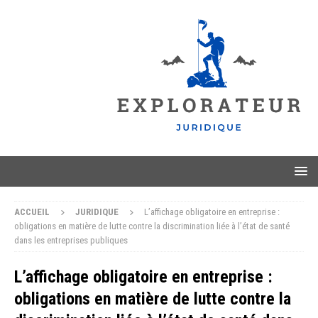
ACCUEIL
JURIDIQUE
L’affichage obligatoire en entreprise :
obligations en matière de lutte contre la discrimination liée à l’état de santé
dans les entreprises publiques
L’affichage obligatoire en entreprise :
obligations en matière de lutte contre la