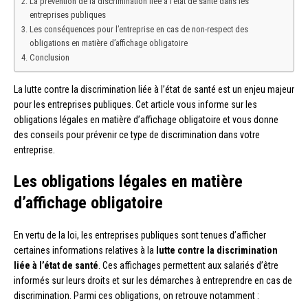
La prévention de la discrimination liée à l’état de santé dans les
entreprises publiques
Les conséquences pour l’entreprise en cas de non-respect des
obligations en matière d’affichage obligatoire
Conclusion
La lutte contre la discrimination liée à l’état de santé est un enjeu majeur
pour les entreprises publiques. Cet article vous informe sur les
obligations légales en matière d’affichage obligatoire et vous donne
des conseils pour prévenir ce type de discrimination dans votre
entreprise.
Les obligations légales en matière
d’affichage obligatoire
En vertu de la loi, les entreprises publiques sont tenues d’afficher
certaines informations relatives à la
lutte contre la discrimination
liée à l’état de santé
. Ces affichages permettent aux salariés d’être
informés sur leurs droits et sur les démarches à entreprendre en cas de
discrimination. Parmi ces obligations, on retrouve notamment :