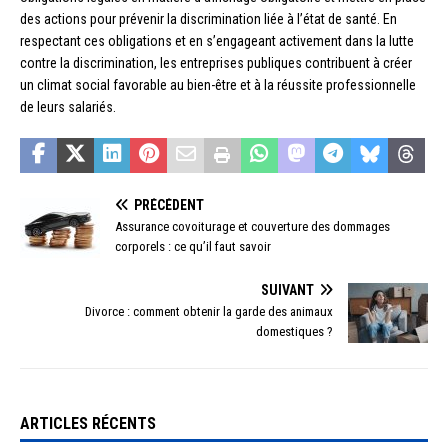
des actions pour prévenir la discrimination liée à l’état de santé. En
respectant ces obligations et en s’engageant activement dans la lutte
contre la discrimination, les entreprises publiques contribuent à créer
un climat social favorable au bien-être et à la réussite professionnelle
de leurs salariés.
PRÉCÉDENT
Assurance covoiturage et couverture des dommages
corporels : ce qu’il faut savoir
SUIVANT
Divorce : comment obtenir la garde des animaux
domestiques ?
ARTICLES RÉCENTS