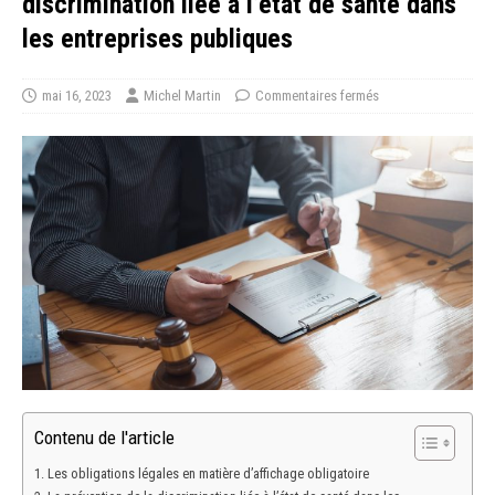
discrimination liée à l’état de santé dans
les entreprises publiques
mai 16, 2023
Michel Martin
Commentaires fermés
Contenu de l'article
Les obligations légales en matière d’affichage obligatoire