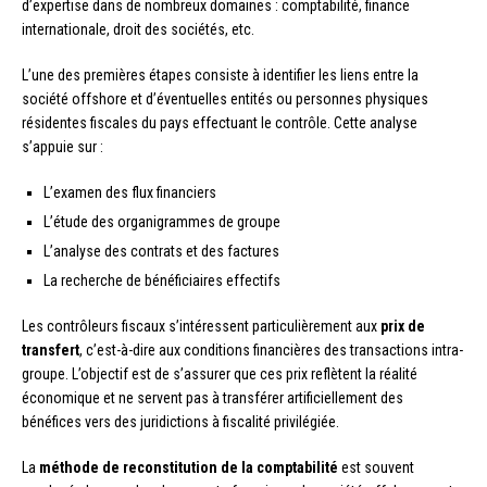
d’expertise dans de nombreux domaines : comptabilité, finance
internationale, droit des sociétés, etc.
L’une des premières étapes consiste à identifier les liens entre la
société offshore et d’éventuelles entités ou personnes physiques
résidentes fiscales du pays effectuant le contrôle. Cette analyse
s’appuie sur :
L’examen des flux financiers
L’étude des organigrammes de groupe
L’analyse des contrats et des factures
La recherche de bénéficiaires effectifs
Les contrôleurs fiscaux s’intéressent particulièrement aux
prix de
transfert
, c’est-à-dire aux conditions financières des transactions intra-
groupe. L’objectif est de s’assurer que ces prix reflètent la réalité
économique et ne servent pas à transférer artificiellement des
bénéfices vers des juridictions à fiscalité privilégiée.
La
méthode de reconstitution de la comptabilité
est souvent