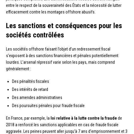
entre le respect de la souveraineté des États et la nécessité de lutter
efficacement contre les montages offshore abusifs.
Les sanctions et conséquences pour les
sociétés contrôlées
Les sociétés offshore faisant l’objet d’un redressement fiscal
s’exposent à des sanctions financières et pénales potentiellement
lourdes. L’arsenal répressif varie selon les pays, mais comprend
généralement :
Des pénalités fiscales
Des intérêts de retard
Des amendes administratives
Des poursuites pénales pour fraude fiscale
En France, par exemple, la
loi relative à la lutte contre la fraude
de
2018 a renforcé les sanctions applicables en cas de fraude fiscale
aggravée. Les peines peuvent aller jusqu’à 7 ans d’emprisonnement et 3