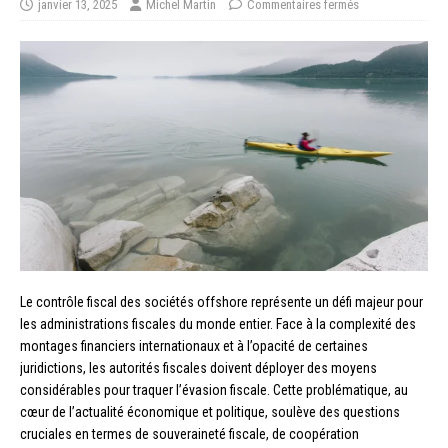
janvier 13, 2025
Michel Martin
Commentaires fermés
Le contrôle fiscal des sociétés offshore représente un défi majeur pour
les administrations fiscales du monde entier. Face à la complexité des
montages financiers internationaux et à l’opacité de certaines
juridictions, les autorités fiscales doivent déployer des moyens
considérables pour traquer l’évasion fiscale. Cette problématique, au
cœur de l’actualité économique et politique, soulève des questions
cruciales en termes de souveraineté fiscale, de coopération