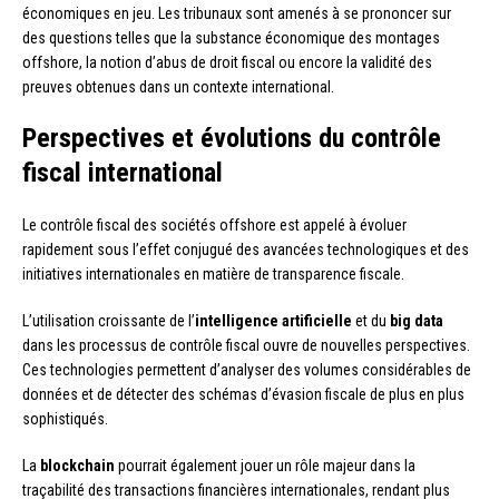
économiques en jeu. Les tribunaux sont amenés à se prononcer sur
des questions telles que la substance économique des montages
offshore, la notion d’abus de droit fiscal ou encore la validité des
preuves obtenues dans un contexte international.
Perspectives et évolutions du contrôle
fiscal international
Le contrôle fiscal des sociétés offshore est appelé à évoluer
rapidement sous l’effet conjugué des avancées technologiques et des
initiatives internationales en matière de transparence fiscale.
L’utilisation croissante de l’
intelligence artificielle
et du
big data
dans les processus de contrôle fiscal ouvre de nouvelles perspectives.
Ces technologies permettent d’analyser des volumes considérables de
données et de détecter des schémas d’évasion fiscale de plus en plus
sophistiqués.
La
blockchain
pourrait également jouer un rôle majeur dans la
traçabilité des transactions financières internationales, rendant plus