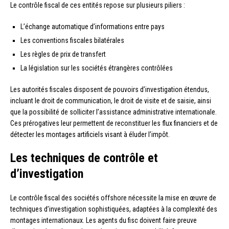
Le contrôle fiscal de ces entités repose sur plusieurs piliers :
L’échange automatique d’informations entre pays
Les conventions fiscales bilatérales
Les règles de prix de transfert
La législation sur les sociétés étrangères contrôlées
Les autorités fiscales disposent de pouvoirs d’investigation étendus,
incluant le droit de communication, le droit de visite et de saisie, ainsi
que la possibilité de solliciter l’assistance administrative internationale.
Ces prérogatives leur permettent de reconstituer les flux financiers et de
détecter les montages artificiels visant à éluder l’impôt.
Les techniques de contrôle et
d’investigation
Le contrôle fiscal des sociétés offshore nécessite la mise en œuvre de
techniques d’investigation sophistiquées, adaptées à la complexité des
montages internationaux. Les agents du fisc doivent faire preuve