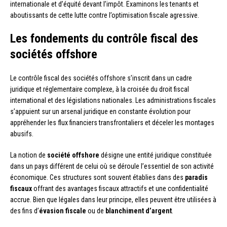
internationale et d’équité devant l’impôt. Examinons les tenants et
aboutissants de cette lutte contre l’optimisation fiscale agressive.
Les fondements du contrôle fiscal des
sociétés offshore
Le contrôle fiscal des sociétés offshore s’inscrit dans un cadre
juridique et réglementaire complexe, à la croisée du droit fiscal
international et des législations nationales. Les administrations fiscales
s’appuient sur un arsenal juridique en constante évolution pour
appréhender les flux financiers transfrontaliers et déceler les montages
abusifs.
La notion de
société offshore
désigne une entité juridique constituée
dans un pays différent de celui où se déroule l’essentiel de son activité
économique. Ces structures sont souvent établies dans des
paradis
fiscaux
offrant des avantages fiscaux attractifs et une confidentialité
accrue. Bien que légales dans leur principe, elles peuvent être utilisées à
des fins d’
évasion fiscale
ou de
blanchiment d’argent
.