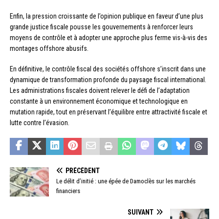
Enfin, la pression croissante de l’opinion publique en faveur d’une plus
grande justice fiscale pousse les gouvernements à renforcer leurs
moyens de contrôle et à adopter une approche plus ferme vis-à-vis des
montages offshore abusifs.
En définitive, le contrôle fiscal des sociétés offshore s’inscrit dans une
dynamique de transformation profonde du paysage fiscal international.
Les administrations fiscales doivent relever le défi de l’adaptation
constante à un environnement économique et technologique en
mutation rapide, tout en préservant l’équilibre entre attractivité fiscale et
lutte contre l’évasion.
PRÉCÉDENT
Le délit d’initié : une épée de Damoclès sur les marchés
financiers
SUIVANT