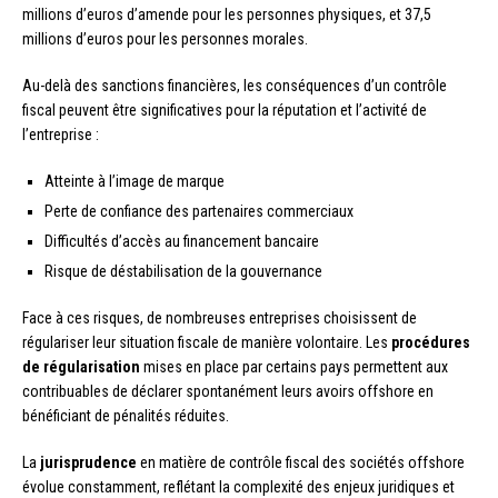
millions d’euros d’amende pour les personnes physiques, et 37,5
millions d’euros pour les personnes morales.
Au-delà des sanctions financières, les conséquences d’un contrôle
fiscal peuvent être significatives pour la réputation et l’activité de
l’entreprise :
Atteinte à l’image de marque
Perte de confiance des partenaires commerciaux
Difficultés d’accès au financement bancaire
Risque de déstabilisation de la gouvernance
Face à ces risques, de nombreuses entreprises choisissent de
régulariser leur situation fiscale de manière volontaire. Les
procédures
de régularisation
mises en place par certains pays permettent aux
contribuables de déclarer spontanément leurs avoirs offshore en
bénéficiant de pénalités réduites.
La
jurisprudence
en matière de contrôle fiscal des sociétés offshore
évolue constamment, reflétant la complexité des enjeux juridiques et