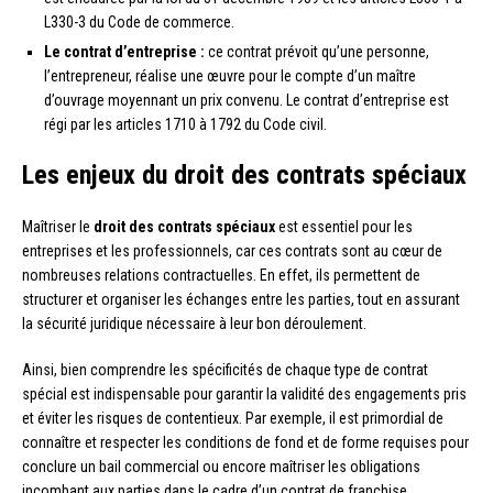
L330-3 du Code de commerce.
Le contrat d’entreprise :
ce contrat prévoit qu’une personne,
l’entrepreneur, réalise une œuvre pour le compte d’un maître
d’ouvrage moyennant un prix convenu. Le contrat d’entreprise est
régi par les articles 1710 à 1792 du Code civil.
Les enjeux du droit des contrats spéciaux
Maîtriser le
droit des contrats spéciaux
est essentiel pour les
entreprises et les professionnels, car ces contrats sont au cœur de
nombreuses relations contractuelles. En effet, ils permettent de
structurer et organiser les échanges entre les parties, tout en assurant
la sécurité juridique nécessaire à leur bon déroulement.
Ainsi, bien comprendre les spécificités de chaque type de contrat
spécial est indispensable pour garantir la validité des engagements pris
et éviter les risques de contentieux. Par exemple, il est primordial de
connaître et respecter les conditions de fond et de forme requises pour
conclure un bail commercial ou encore maîtriser les obligations
incombant aux parties dans le cadre d’un contrat de franchise.