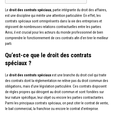
Le
droit des contrats spéciaux
, partie intégrante du droit des affaires,
est une discipline qui mérite une attention particulière. En effet, les
contrats spéciaux sont omniprésents dans la vie des entreprises et
régissent de nombreuses relations contractuelles entre les parties.
Ainsi, il est crucial pour les acteurs du monde professionnel de bien
comprendre le fonctionnement de ces contrats afin d’en tirer le meilleur
parti.
Qu’est-ce que le droit des contrats
spéciaux ?
Le
droit des contrats spéciaux
est une branche du droit civil qui traite
des contrats dont la réglementation ne relève pas du droit commun des
obligations, mais d’une législation particulière. Ces contrats disposent
de règles propres qui dérogent au droit commun et sont fondées sur
leur nature spécifique, leur objet ou encore les parties contractantes.
Parmi les principaux contrats spéciaux, on peut citer le contrat de vente,
le bail commercial, la franchise ou encore le contrat d’entreprise.