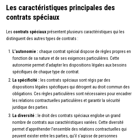
Les caractéristiques principales des
contrats spéciaux
Les
contrats spéciaux
présentent plusieurs caractéristiques qui les
distinguent des autres types de contrats :
L’autonomie :
chaque contrat spécial dispose de règles propres en
fonction de sa nature et de ses exigences particulières. Cette
autonomie permet d’adapter les dispositions légales aux besoins
spécifiques de chaque type de contrat.
La spécificité :
les contrats spéciaux sont régis par des
dispositions légales spécifiques qui dérogent au droit commun des
obligations. Ces règles particulières sont nécessaires pour encadrer
les relations contractuelles particulières et garantir la sécurité
juridique des parties.
La diversité :
le droit des contrats spéciaux englobe un grand
nombre de contrats aux caractéristiques variées. Cette diversité
permet d’appréhender l’ensemble des relations contractuelles qui
peuvent exister entre les parties, qu’il s’agisse de personnes