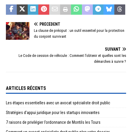
PRÉCÉDENT
La clause de préciput : un outil essentiel pour la protection
du conjoint survivant
SUIVANT
Le Code de cession de véhicule : Comment l’obtenir et quelles sont les
démarches à suivre ?
ARTICLES RÉCENTS
Les étapes essentielles avec un avocat spécialiste droit public
Stratégies d’appui juridique pour les startups innovantes
7 raisons de privilégier l’ordonnance de Montils les Tours
Comment un avocat spécialiste droit public gère votre dossier