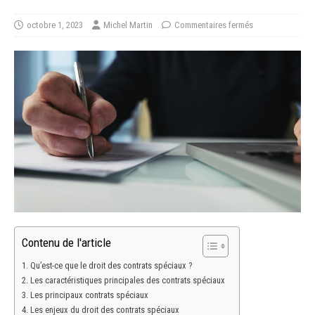
octobre 1, 2023
Michel Martin
Commentaires fermés
Contenu de l'article
Qu’est-ce que le droit des contrats spéciaux ?
Les caractéristiques principales des contrats spéciaux
Les principaux contrats spéciaux
Les enjeux du droit des contrats spéciaux