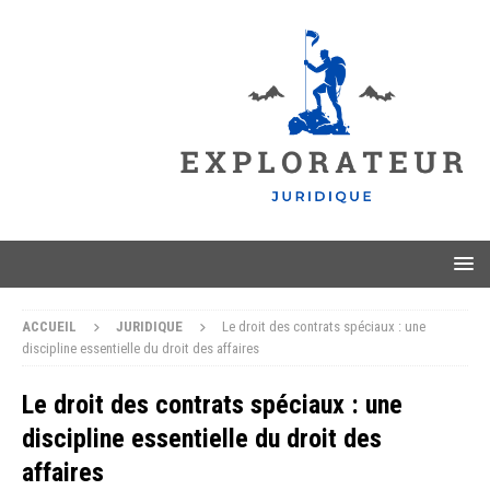
ACCUEIL
JURIDIQUE
Le droit des contrats spéciaux : une
discipline essentielle du droit des affaires
Le droit des contrats spéciaux : une
discipline essentielle du droit des
affaires