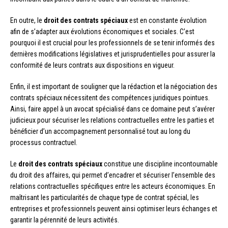
En outre, le
droit des contrats spéciaux
est en constante évolution
afin de s’adapter aux évolutions économiques et sociales. C’est
pourquoi il est crucial pour les professionnels de se tenir informés des
dernières modifications législatives et jurisprudentielles pour assurer la
conformité de leurs contrats aux dispositions en vigueur.
Enfin, il est important de souligner que la rédaction et la négociation des
contrats spéciaux nécessitent des compétences juridiques pointues.
Ainsi, faire appel à un avocat spécialisé dans ce domaine peut s’avérer
judicieux pour sécuriser les relations contractuelles entre les parties et
bénéficier d’un accompagnement personnalisé tout au long du
processus contractuel.
Le
droit des contrats spéciaux
constitue une discipline incontournable
du droit des affaires, qui permet d’encadrer et sécuriser l’ensemble des
relations contractuelles spécifiques entre les acteurs économiques. En
maîtrisant les particularités de chaque type de contrat spécial, les
entreprises et professionnels peuvent ainsi optimiser leurs échanges et
garantir la pérennité de leurs activités.