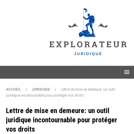
ACCUEIL
JURIDIQUE
Lettre de mise en demeure: un outil
juridique incontournable pour protéger vos droits
Lettre de mise en demeure: un outil
juridique incontournable pour protéger
vos droits