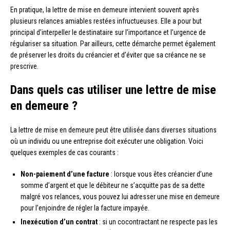
En pratique, la lettre de mise en demeure intervient souvent après
plusieurs relances amiables restées infructueuses. Elle a pour but
principal d’interpeller le destinataire sur l’importance et l’urgence de
régulariser sa situation. Par ailleurs, cette démarche permet également
de préserver les droits du créancier et d’éviter que sa créance ne se
prescrive.
Dans quels cas utiliser une lettre de mise
en demeure ?
La lettre de mise en demeure peut être utilisée dans diverses situations
où un individu ou une entreprise doit exécuter une obligation. Voici
quelques exemples de cas courants :
Non-paiement d’une facture
: lorsque vous êtes créancier d’une
somme d’argent et que le débiteur ne s’acquitte pas de sa dette
malgré vos relances, vous pouvez lui adresser une mise en demeure
pour l’enjoindre de régler la facture impayée.
Inexécution d’un contrat
: si un cocontractant ne respecte pas les