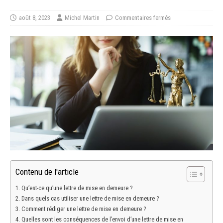
août 8, 2023
Michel Martin
Commentaires fermés
Contenu de l'article
Qu’est-ce qu’une lettre de mise en demeure ?
Dans quels cas utiliser une lettre de mise en demeure ?
Comment rédiger une lettre de mise en demeure ?
Quelles sont les conséquences de l’envoi d’une lettre de mise en