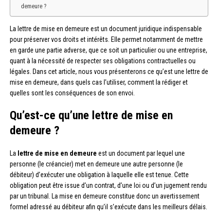
demeure ?
La lettre de mise en demeure est un document juridique indispensable
pour préserver vos droits et intérêts. Elle permet notamment de mettre
en garde une partie adverse, que ce soit un particulier ou une entreprise,
quant à la nécessité de respecter ses obligations contractuelles ou
légales. Dans cet article, nous vous présenterons ce qu’est une lettre de
mise en demeure, dans quels cas l’utiliser, comment la rédiger et
quelles sont les conséquences de son envoi.
Qu’est-ce qu’une lettre de mise en
demeure ?
La
lettre de mise en demeure
est un document par lequel une
personne (le créancier) met en demeure une autre personne (le
débiteur) d’exécuter une obligation à laquelle elle est tenue. Cette
obligation peut être issue d’un contrat, d’une loi ou d’un jugement rendu
par un tribunal. La mise en demeure constitue donc un avertissement
formel adressé au débiteur afin qu’il s’exécute dans les meilleurs délais.