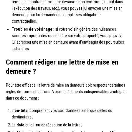
termes du contrat qui vous lie (livraison non conforme, retard dans
l’exécution des travaux, etc.), vous pouvez lui envoyer une mise en
demeure pour lui demander de remplir ses obligations
contractuelles.
Troubles de voisinage
: si votre voisin génère des nuisances
sonores importantes ou empiète sur votre propriété, vous pouvez
lui adresser une mise en demeure avant d’envisager des poursuites
judiciaires.
Comment rédiger une lettre de mise en
demeure ?
Pour être efficace, la lettre de mise en demeure doit respecter certaines
règles de forme et de fond. Voici les éléments indispensables à intégrer
dans ce document :
L’
en-tête
, comprenant vos coordonnées ainsi que celles du
destinataire ;
La
date
et le
lieu
de rédaction de la lettre ;