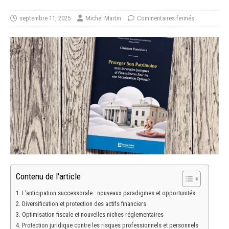
septembre 11, 2025
Michel Martin
Commentaires fermés
Contenu de l'article
L’anticipation successorale : nouveaux paradigmes et opportunités
Diversification et protection des actifs financiers
Optimisation fiscale et nouvelles niches réglementaires
Protection juridique contre les risques professionnels et personnels