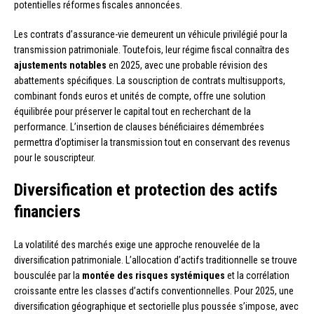
potentielles réformes fiscales annoncées.
Les contrats d’assurance-vie demeurent un véhicule privilégié pour la
transmission patrimoniale. Toutefois, leur régime fiscal connaîtra des
ajustements notables
en 2025, avec une probable révision des
abattements spécifiques. La souscription de contrats multisupports,
combinant fonds euros et unités de compte, offre une solution
équilibrée pour préserver le capital tout en recherchant de la
performance. L’insertion de clauses bénéficiaires démembrées
permettra d’optimiser la transmission tout en conservant des revenus
pour le souscripteur.
Diversification et protection des actifs
financiers
La volatilité des marchés exige une approche renouvelée de la
diversification patrimoniale. L’allocation d’actifs traditionnelle se trouve
bousculée par la
montée des risques systémiques
et la corrélation
croissante entre les classes d’actifs conventionnelles. Pour 2025, une
diversification géographique et sectorielle plus poussée s’impose, avec