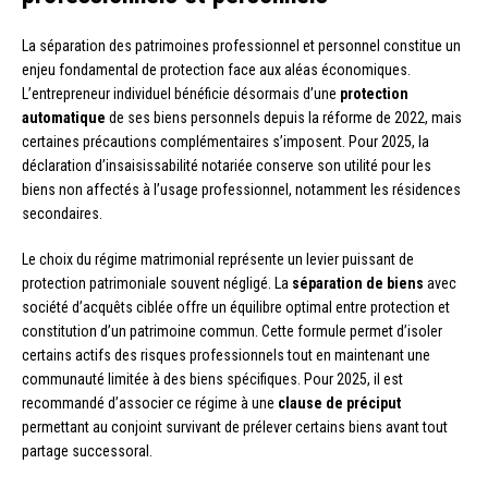
La séparation des patrimoines professionnel et personnel constitue un
enjeu fondamental de protection face aux aléas économiques.
L’entrepreneur individuel bénéficie désormais d’une
protection
automatique
de ses biens personnels depuis la réforme de 2022, mais
certaines précautions complémentaires s’imposent. Pour 2025, la
déclaration d’insaisissabilité notariée conserve son utilité pour les
biens non affectés à l’usage professionnel, notamment les résidences
secondaires.
Le choix du régime matrimonial représente un levier puissant de
protection patrimoniale souvent négligé. La
séparation de biens
avec
société d’acquêts ciblée offre un équilibre optimal entre protection et
constitution d’un patrimoine commun. Cette formule permet d’isoler
certains actifs des risques professionnels tout en maintenant une
communauté limitée à des biens spécifiques. Pour 2025, il est
recommandé d’associer ce régime à une
clause de préciput
permettant au conjoint survivant de prélever certains biens avant tout
partage successoral.