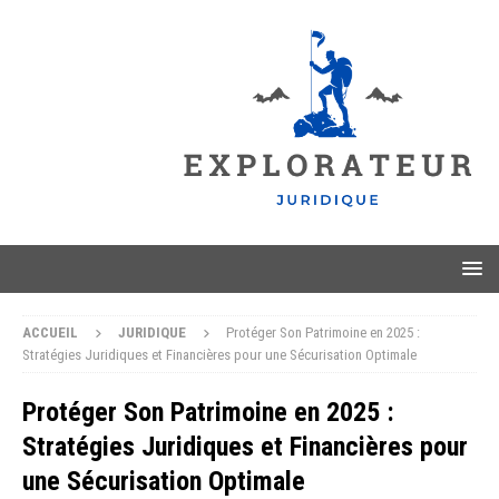
ACCUEIL
JURIDIQUE
Protéger Son Patrimoine en 2025 :
Stratégies Juridiques et Financières pour une Sécurisation Optimale
Protéger Son Patrimoine en 2025 :
Stratégies Juridiques et Financières pour
une Sécurisation Optimale