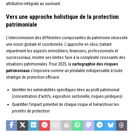
attribution intégrale au survivant.
Vers une approche holistique de la protection
patrimoniale
L’interconnexion des différentes composantes du patrimoine nécessite
une vision globale et coordonnée. L’approche en silos, traitant
séparément les aspects immobiliers, financiers, professionnels et
successoraux, montre ses limites face à la complexité croissante des
situations patrimoniales. Pour 2025, la
cartographie des risques
patrimoniaux
s’imposera comme un préalable indispensable à toute
stratégie de protection efficace.
Identifier les vulnérabilités spécifiques liées au profil patrimonial
(concentration d’actifs, exposition sectorielle, risques juridiques)
Quantifier l’impact potentiel de chaque risque et hiérarchiser les
priorités de protection