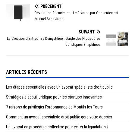
PRÉCÉDENT
Révolution Silencieuse : Le Divorce par Consentement
Mutuel Sans Juge
SUIVANT
La Création d’Entreprise Démystifiée : Guide des Procédures
Juridiques Simplifiées
ARTICLES RÉCENTS
Les étapes essentielles avec un avocat spécialiste droit public
Stratégies d’appui juridique pour les startups innovantes
7 raisons de privilégier l’ordonnance de Montils les Tours
Comment un avocat spécialiste droit public gère votre dossier
Un avocat en procédure collective pour éviter la liquidation ?