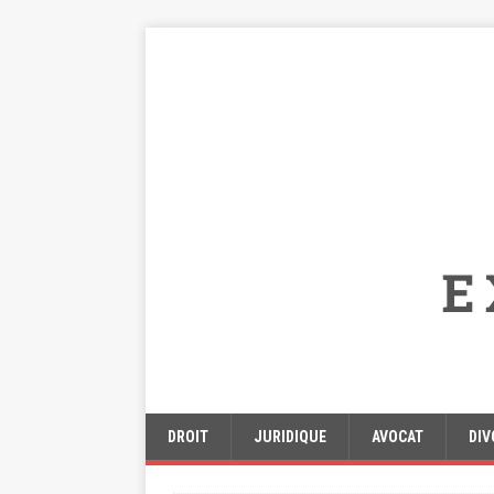
DROIT
JURIDIQUE
AVOCAT
DIV