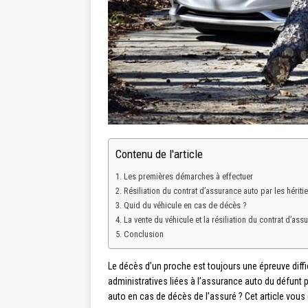
Contenu de l'article
Les premières démarches à effectuer
Résiliation du contrat d’assurance auto par les héritie
Quid du véhicule en cas de décès ?
La vente du véhicule et la résiliation du contrat d’ass
Conclusion
Le décès d’un proche est toujours une épreuve diffi
administratives liées à l’assurance auto du défunt
auto en cas de décès de l’assuré ? Cet article vous