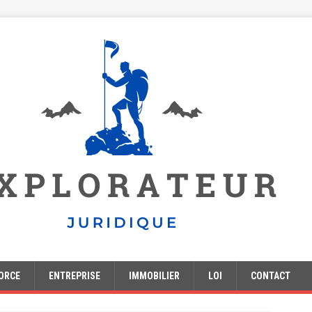
ORCE
ENTREPRISE
IMMOBILIER
LOI
CONTACT